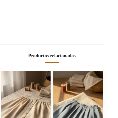
Productos relacionados