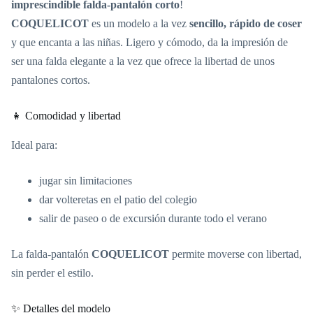
imprescindible falda-pantalón corto
!
COQUELICOT
es un modelo a la vez
sencillo, rápido de coser
y que encanta a las niñas. Ligero y cómodo, da la impresión de
ser una falda elegante a la vez que ofrece la libertad de unos
pantalones cortos.
👧 Comodidad y libertad
Ideal para:
jugar sin limitaciones
dar volteretas en el patio del colegio
salir de paseo o de excursión durante todo el verano
La falda-pantalón
COQUELICOT
permite moverse con libertad,
sin perder el estilo.
✨ Detalles del modelo