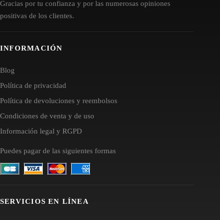
Gracias por tu confianza y por las numerosas opiniones
positivas de los clientes.
INFORMACIÓN
Blog
Política de privacidad
Política de devoluciones y reembolsos
Condiciones de venta y de uso
Información legal y RGPD
Puedes pagar de las siguientes formas
SERVICIOS EN LÍNEA