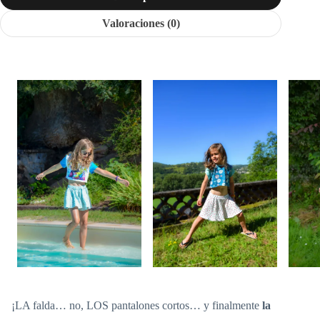
Valoraciones (0)
¡LA falda… no, LOS pantalones cortos… y finalmente
la