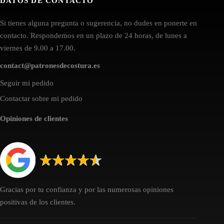
DATOS DE CONTACTO
Si tienes alguna pregunta o sugerencia, no dudes en ponerte en
contacto. Respondemos en un plazo de 24 horas, de lunes a
viernes de 9.00 a 17.00.
contact@patronesdecostura.es
Seguir mi pedido
Contactar sobre mi pedido
Opiniones de clientes
Gracias por tu confianza y por las numerosas opiniones
positivas de los clientes.