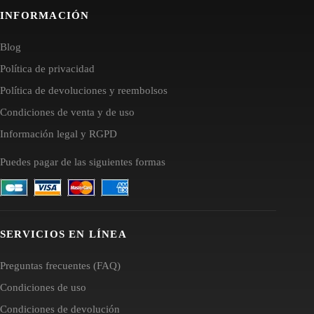
INFORMACIÓN
Blog
Política de privacidad
Política de devoluciones y reembolsos
Condiciones de venta y de uso
Información legal y RGPD
Puedes pagar de las siguientes formas
SERVICIOS EN LÍNEA
Preguntas frecuentes (FAQ)
Condiciones de uso
Condiciones de devolución