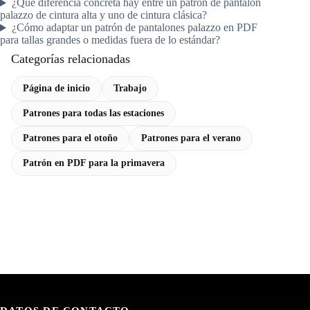
¿Qué diferencia concreta hay entre un patrón de pantalón
palazzo de cintura alta y uno de cintura clásica?
¿Cómo adaptar un patrón de pantalones palazzo en PDF
para tallas grandes o medidas fuera de lo estándar?
Categorías relacionadas
Página de inicio
Trabajo
Patrones para todas las estaciones
Patrones para el otoño
Patrones para el verano
Patrón en PDF para la primavera