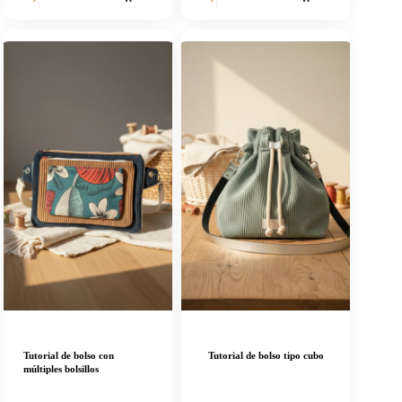
Tutorial de bolso con
Tutorial de bolso tipo cubo
múltiples bolsillos