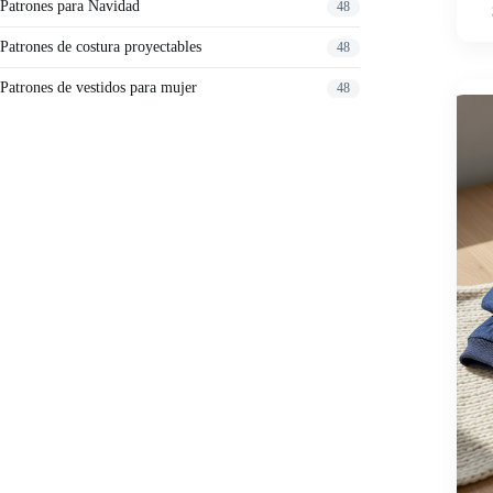
Patrones para Navidad
48
Patrones de costura proyectables
48
Patrones de vestidos para mujer
48