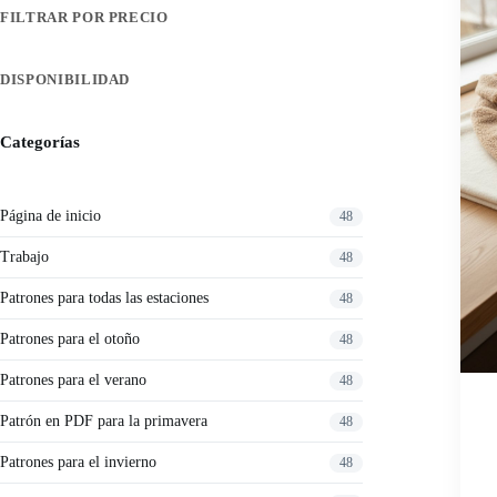
FILTRAR POR PRECIO
DISPONIBILIDAD
Categorías
Página de inicio
48
Trabajo
48
Patrones para todas las estaciones
48
Patrones para el otoño
48
Patrones para el verano
48
Patrón en PDF para la primavera
48
Patrones para el invierno
48