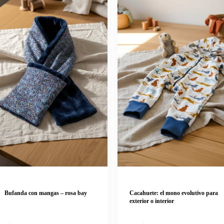
Bufanda con mangas – rosa bay
Cacahuete: el mono evolutivo para
exterior o interior