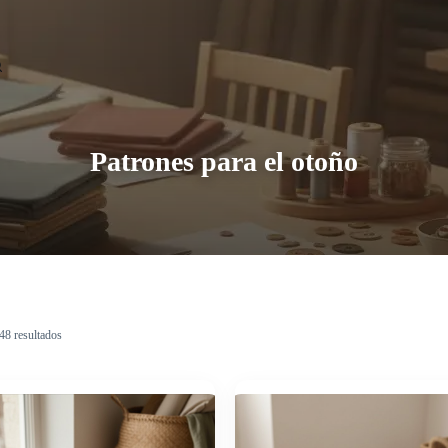
Patrones para el otoño
48 resultados