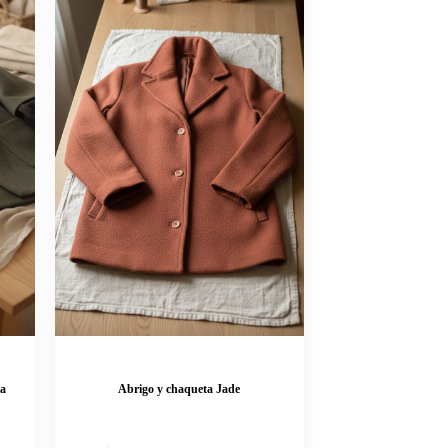
la
Abrigo y chaqueta Jade