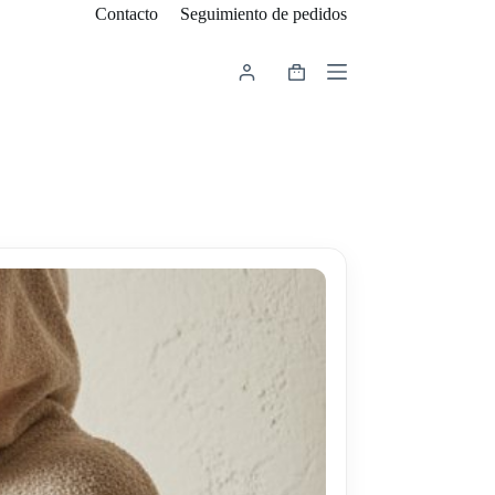
Contacto
Seguimiento de pedidos
Carro
de
compra