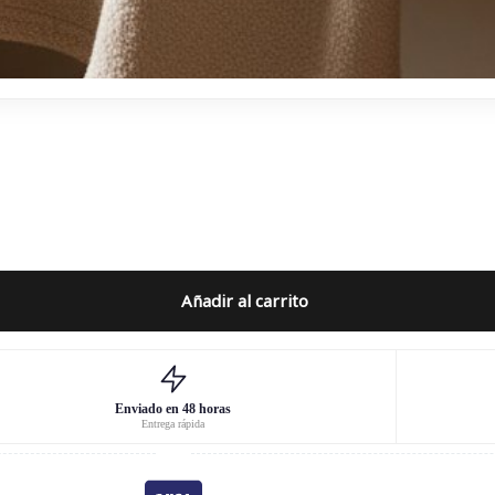
Añadir al carrito
Enviado en 48 horas
Entrega rápida