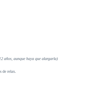
–12 años, aunque haya que alargarla)
s de relax.