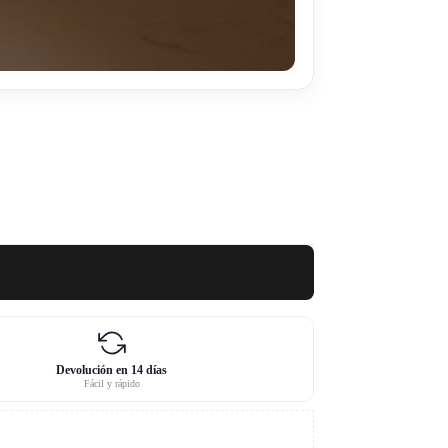
Devolución en 14 días
Fácil y rápido