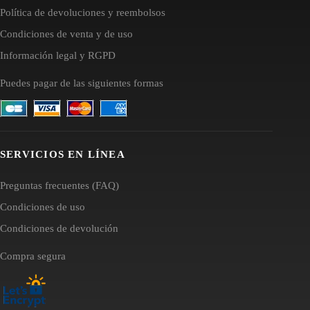
Política de devoluciones y reembolsos
Condiciones de venta y de uso
Información legal y RGPD
Puedes pagar de las siguientes formas
SERVICIOS EN LÍNEA
Preguntas frecuentes (FAQ)
Condiciones de uso
Condiciones de devolución
Compra segura