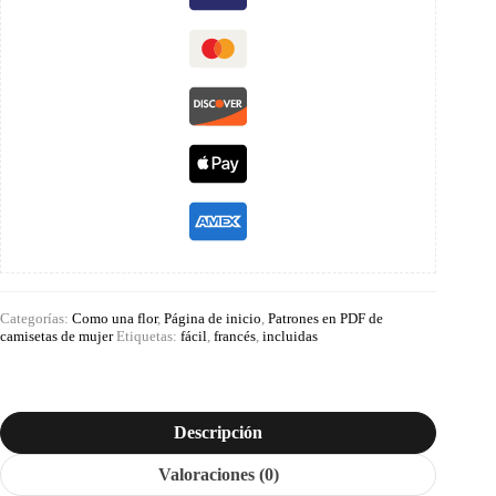
Categorías:
Como una flor
,
Página de inicio
,
Patrones en PDF de
camisetas de mujer
Etiquetas:
fácil
,
francés
,
incluidas
Descripción
Valoraciones (0)