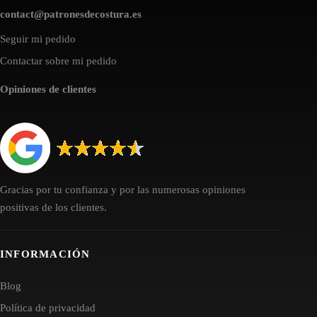
contact@patronesdecostura.es
Seguir mi pedido
Contactar sobre mi pedido
Opiniones de clientes
Gracias por tu confianza y por las numerosas opiniones
positivas de los clientes.
INFORMACIÓN
Blog
Política de privacidad