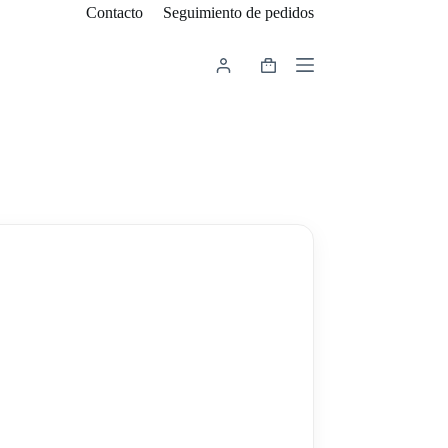
Contacto
Seguimiento de pedidos
Carro
de
compra