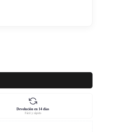
Devolución en 14 días
Fácil y rápido