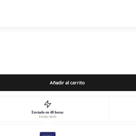
Añadir al carrito
Enviado en 48 horas
Entrega rápida