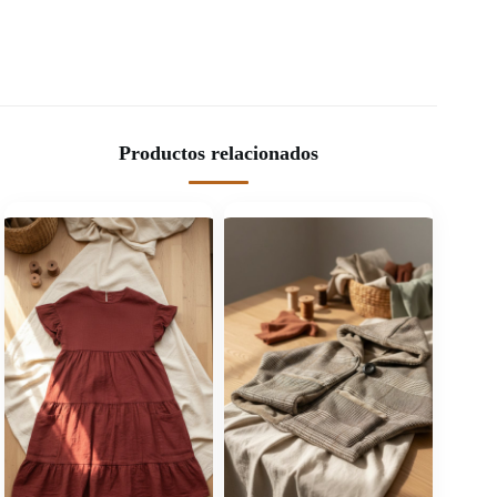
Productos relacionados