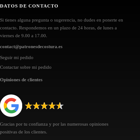
DATOS DE CONTACTO
Si tienes alguna pregunta o sugerencia, no dudes en ponerte en
contacto. Respondemos en un plazo de 24 horas, de lunes a
viernes de 9.00 a 17.00.
contact@patronesdecostura.es
Seguir mi pedido
Contactar sobre mi pedido
Opiniones de clientes
Gracias por tu confianza y por las numerosas opiniones
positivas de los clientes.