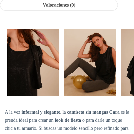
Valoraciones (0)
A la vez
informal y elegante
, la
camiseta sin mangas Cara
es la
prenda ideal para crear un
look de fiesta
o para darle un toque
chic a tu armario. Si buscas un modelo sencillo pero refinado para