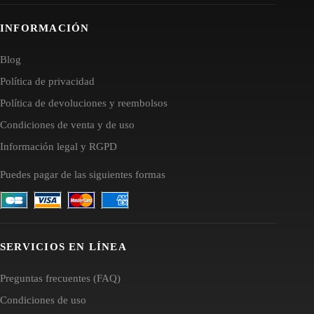
INFORMACIÓN
Blog
Política de privacidad
Política de devoluciones y reembolsos
Condiciones de venta y de uso
Información legal y RGPD
Puedes pagar de las siguientes formas
SERVICIOS EN LÍNEA
Preguntas frecuentes (FAQ)
Condiciones de uso