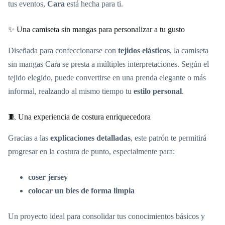
tus eventos,
Cara
está hecha para ti.
✨ Una camiseta sin mangas para personalizar a tu gusto
Diseñada para confeccionarse con
tejidos elásticos
, la camiseta
sin mangas Cara se presta a múltiples interpretaciones. Según el
tejido elegido, puede convertirse en una prenda elegante o más
informal, realzando al mismo tiempo tu
estilo personal
.
🧵 Una experiencia de costura enriquecedora
Gracias a las
explicaciones detalladas
, este patrón te permitirá
progresar en la costura de punto, especialmente para:
coser jersey
colocar un bies de forma limpia
Un proyecto ideal para consolidar tus conocimientos básicos y