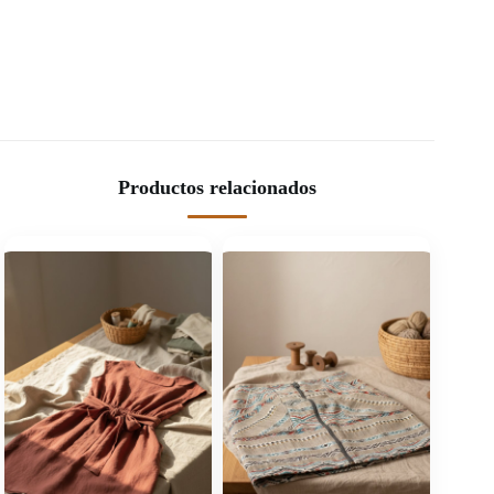
Productos relacionados