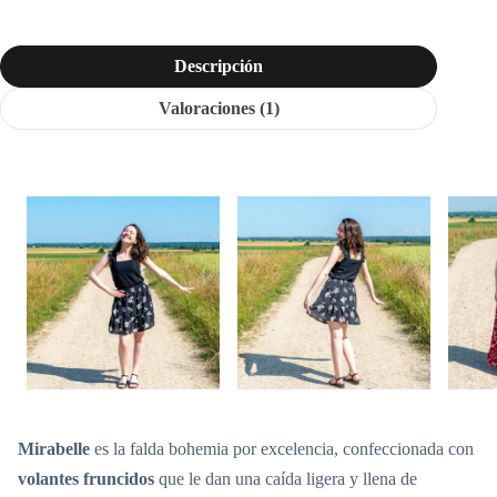
Descripción
Valoraciones (1)
Mirabelle
es la falda bohemia por excelencia, confeccionada con
volantes fruncidos
que le dan una caída ligera y llena de