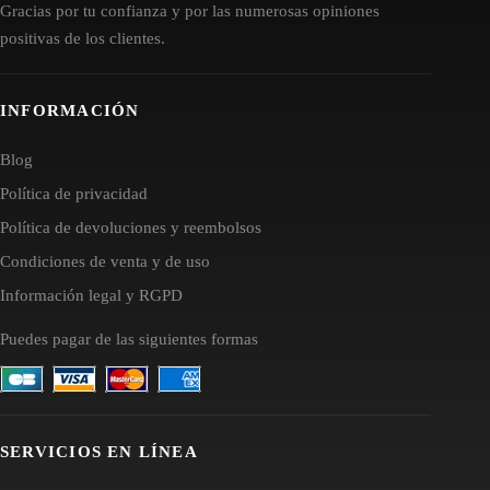
Gracias por tu confianza y por las numerosas opiniones
positivas de los clientes.
INFORMACIÓN
Blog
Política de privacidad
Política de devoluciones y reembolsos
Condiciones de venta y de uso
Información legal y RGPD
Puedes pagar de las siguientes formas
SERVICIOS EN LÍNEA