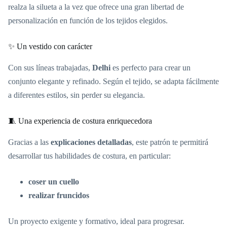
realza la silueta a la vez que ofrece una gran libertad de
personalización en función de los tejidos elegidos.
✨ Un vestido con carácter
Con sus líneas trabajadas,
Delhi
es perfecto para crear un
conjunto elegante y refinado. Según el tejido, se adapta fácilmente
a diferentes estilos, sin perder su elegancia.
🧵 Una experiencia de costura enriquecedora
Gracias a las
explicaciones detalladas
, este patrón te permitirá
desarrollar tus habilidades de costura, en particular:
coser un cuello
realizar fruncidos
Un proyecto exigente y formativo, ideal para progresar.