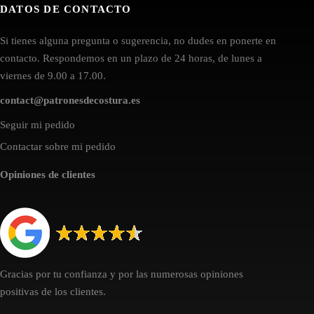
DATOS DE CONTACTO
Si tienes alguna pregunta o sugerencia, no dudes en ponerte en
contacto. Respondemos en un plazo de 24 horas, de lunes a
viernes de 9.00 a 17.00.
contact@patronesdecostura.es
Seguir mi pedido
Contactar sobre mi pedido
Opiniones de clientes
Gracias por tu confianza y por las numerosas opiniones
positivas de los clientes.