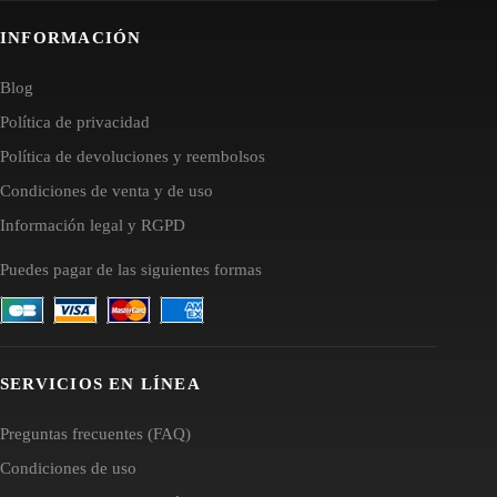
INFORMACIÓN
Blog
Política de privacidad
Política de devoluciones y reembolsos
Condiciones de venta y de uso
Información legal y RGPD
Puedes pagar de las siguientes formas
SERVICIOS EN LÍNEA
Preguntas frecuentes (FAQ)
Condiciones de uso