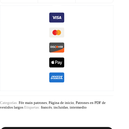
Categorías:
Fée main patrones
,
Página de inicio
,
Patrones en PDF de
vestidos largos
Etiquetas:
francés
,
incluidas
,
intermedio