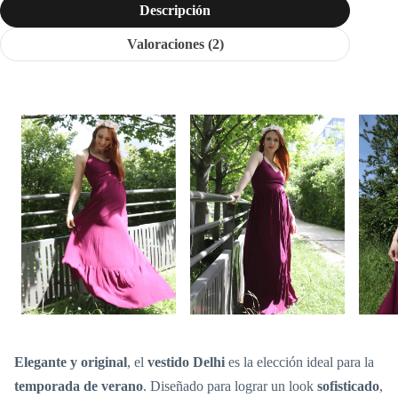
Descripción
Valoraciones (2)
Elegante y original
, el
vestido Delhi
es la elección ideal para la
temporada de verano
. Diseñado para lograr un look
sofisticado
,