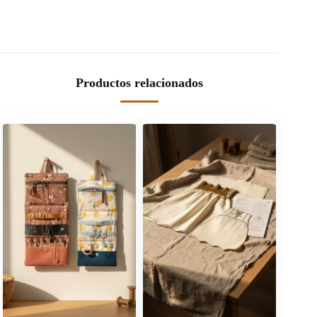
Productos relacionados