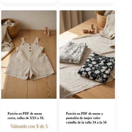
Patrón en PDF de mono
Patrón en PDF de mono y
corto, tallas de XXS a XL
pantalón de mujer color
vainilla de la talla 34 a la 56
Valorado con
5
de 5