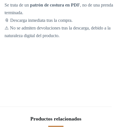
Se trata de un
patrón de costura en PDF
, no de una prenda
terminada.
📎 Descarga inmediata tras la compra.
⚠️ No se admiten devoluciones tras la descarga, debido a la
naturaleza digital del producto.
Productos relacionados