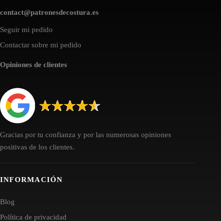
contact@patronesdecostura.es
Seguir mi pedido
Contactar sobre mi pedido
Opiniones de clientes
Gracias por tu confianza y por las numerosas opiniones
positivas de los clientes.
INFORMACIÓN
Blog
Política de privacidad