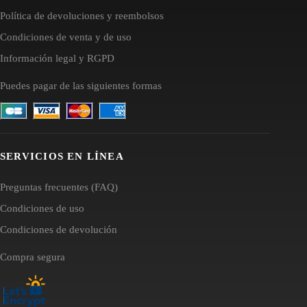
Política de devoluciones y reembolsos
Condiciones de venta y de uso
Información legal y RGPD
Puedes pagar de las siguientes formas
SERVICIOS EN LÍNEA
Preguntas frecuentes (FAQ)
Condiciones de uso
Condiciones de devolución
Compra segura