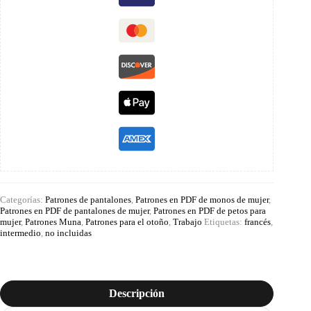
Categorías:
Patrones de pantalones
,
Patrones en PDF de monos de mujer
,
Patrones en PDF de pantalones de mujer
,
Patrones en PDF de petos para
mujer
,
Patrones Muna
,
Patrones para el otoño
,
Trabajo
Etiquetas:
francés
,
intermedio
,
no incluidas
Descripción