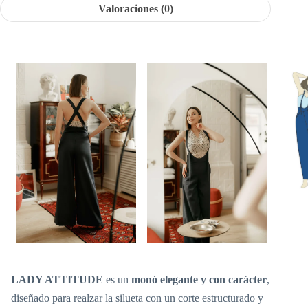
Valoraciones (0)
LADY ATTITUDE
es un
monó elegante y con carácter
,
diseñado para realzar la silueta con un corte estructurado y