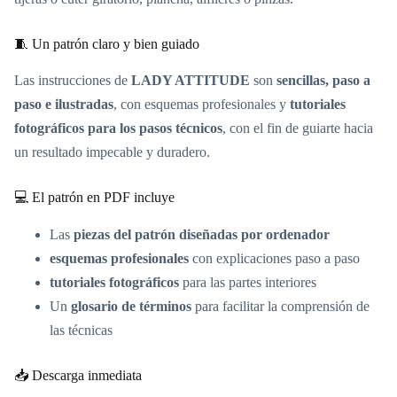
🧵 Un patrón claro y bien guiado
Las instrucciones de
LADY ATTITUDE
son
sencillas, paso a
paso e ilustradas
, con esquemas profesionales y
tutoriales
fotográficos para los pasos técnicos
, con el fin de guiarte hacia
un resultado impecable y duradero.
💻 El patrón en PDF incluye
Las
piezas del patrón diseñadas por ordenador
esquemas profesionales
con explicaciones paso a paso
tutoriales fotográficos
para las partes interiores
Un
glosario de términos
para facilitar la comprensión de
las técnicas
📥 Descarga inmediata