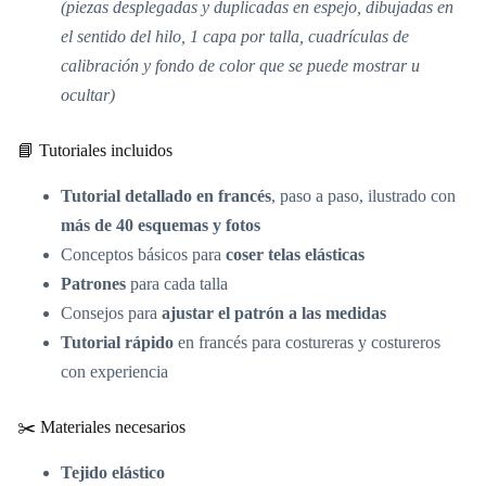
(piezas desplegadas y duplicadas en espejo, dibujadas en
el sentido del hilo, 1 capa por talla, cuadrículas de
calibración y fondo de color que se puede mostrar u
ocultar)
📘 Tutoriales incluidos
Tutorial detallado en francés
, paso a paso, ilustrado con
más de 40 esquemas y fotos
Conceptos básicos para
coser telas elásticas
Patrones
para cada talla
Consejos para
ajustar el patrón a las medidas
Tutorial rápido
en francés para costureras y costureros
con experiencia
✂️ Materiales necesarios
Tejido elástico