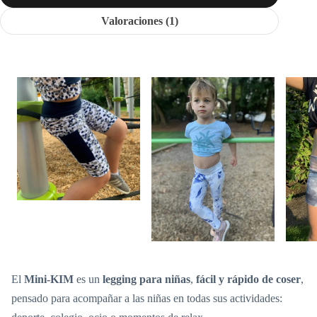
Valoraciones (1)
El
Mini-KIM
es un
legging para niñas
,
fácil y rápido de coser
,
pensado para acompañar a las niñas en todas sus actividades: