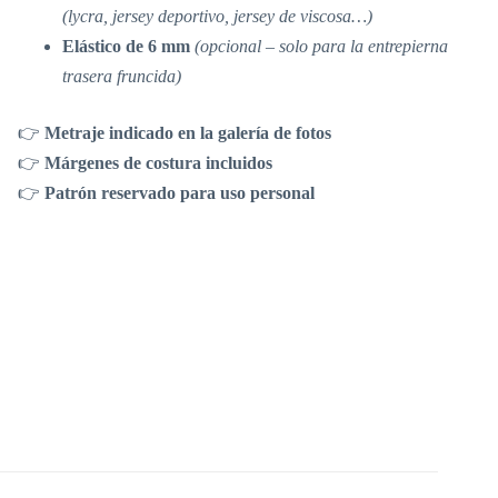
(lycra, jersey deportivo, jersey de viscosa…)
Elástico de 6 mm
(opcional – solo para la entrepierna
trasera fruncida)
👉
Metraje indicado en la galería de fotos
👉
Márgenes de costura incluidos
👉
Patrón reservado para uso personal