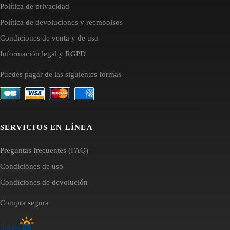
Política de privacidad
Política de devoluciones y reembolsos
Condiciones de venta y de uso
Información legal y RGPD
Puedes pagar de las siguientes formas
SERVICIOS EN LÍNEA
Preguntas frecuentes (FAQ)
Condiciones de uso
Condiciones de devolución
Compra segura