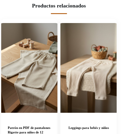
Productos relacionados
Patrón en PDF de pantalones
Leggings para bebés y niños
Rigotte para niños de 12