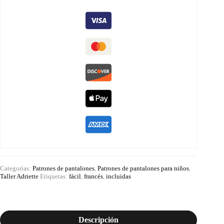
Categorías:
Patrones de pantalones
,
Patrones de pantalones para niños
,
Taller Adriette
Etiquetas:
fácil
,
francés
,
incluidas
Descripción