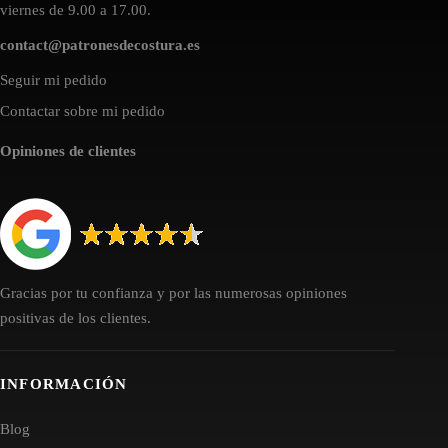
viernes de 9.00 a 17.00.
contact@patronesdecostura.es
Seguir mi pedido
Contactar sobre mi pedido
Opiniones de clientes
Gracias por tu confianza y por las numerosas opiniones
positivas de los clientes.
INFORMACIÓN
Blog