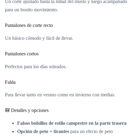
Un corte ajustado hasta la mitad del muslo y luego acampanado
para un bonito movimiento.
Pantalones de corte recto
Un básico cómodo y fácil de llevar.
Pantalones cortos
Perfectos para los días soleados.
Falda
Para llevar tanto en verano como en invierno con medias.
🎒 Detalles y opciones
Falsos bolsillos de estilo campestre en la parte trasera
Opción de peto + tirantes
para un efecto de peto