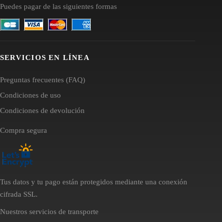
Puedes pagar de las siguientes formas
SERVICIOS EN LÍNEA
Preguntas frecuentes (FAQ)
Condiciones de uso
Condiciones de devolución
Compra segura
Tus datos y tu pago están protegidos mediante una conexión
cifrada SSL.
Nuestros servicios de transporte