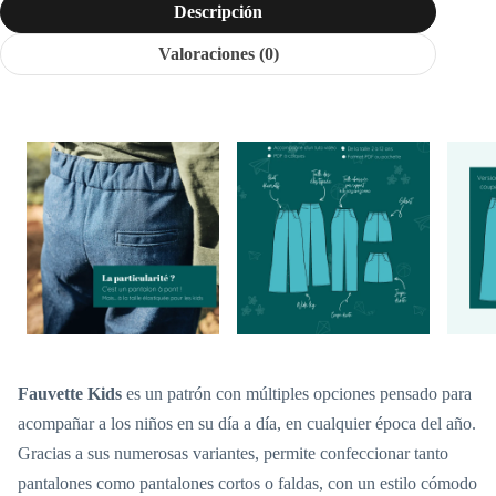
Descripción
Valoraciones (0)
Fauvette Kids
es un patrón con múltiples opciones pensado para
acompañar a los niños en su día a día, en cualquier época del año.
Gracias a sus numerosas variantes, permite confeccionar tanto
pantalones como pantalones cortos o faldas, con un estilo cómodo