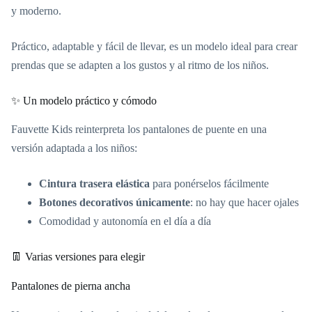
y moderno.
Práctico, adaptable y fácil de llevar, es un modelo ideal para crear
prendas que se adapten a los gustos y al ritmo de los niños.
✨ Un modelo práctico y cómodo
Fauvette Kids reinterpreta los pantalones de puente en una
versión adaptada a los niños:
Cintura trasera elástica
para ponérselos fácilmente
Botones decorativos únicamente
: no hay que hacer ojales
Comodidad y autonomía en el día a día
👖 Varias versiones para elegir
Pantalones de pierna ancha