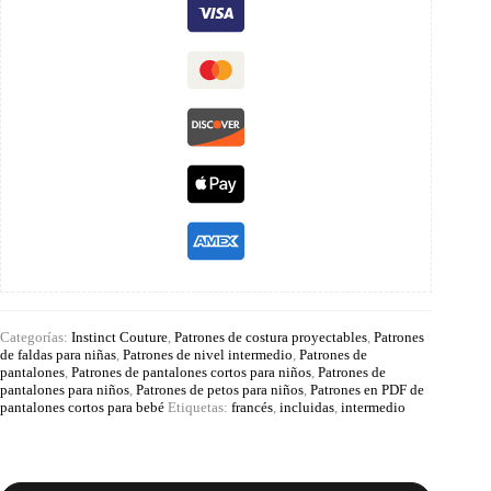
Categorías:
Instinct Couture
,
Patrones de costura proyectables
,
Patrones
de faldas para niñas
,
Patrones de nivel intermedio
,
Patrones de
pantalones
,
Patrones de pantalones cortos para niños
,
Patrones de
pantalones para niños
,
Patrones de petos para niños
,
Patrones en PDF de
pantalones cortos para bebé
Etiquetas:
francés
,
incluidas
,
intermedio