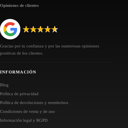
Opiniones de clientes
Gracias por tu confianza y por las numerosas opiniones
positivas de los clientes.
INFORMACIÓN
Blog
Política de privacidad
Política de devoluciones y reembolsos
Condiciones de venta y de uso
Información legal y RGPD