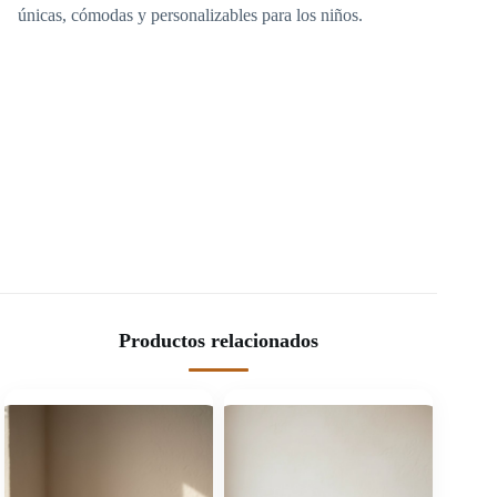
únicas, cómodas y personalizables para los niños.
Productos relacionados