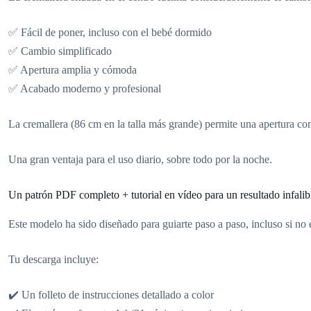
✅ Fácil de poner, incluso con el bebé dormido
✅ Cambio simplificado
✅ Apertura amplia y cómoda
✅ Acabado moderno y profesional
La cremallera (86 cm en la talla más grande) permite una apertura co
Una gran ventaja para el uso diario, sobre todo por la noche.
Un patrón PDF completo + tutorial en vídeo para un resultado infalib
Este modelo ha sido diseñado para guiarte paso a paso, incluso si no 
Tu descarga incluye:
✔️ Un folleto de instrucciones detallado a color