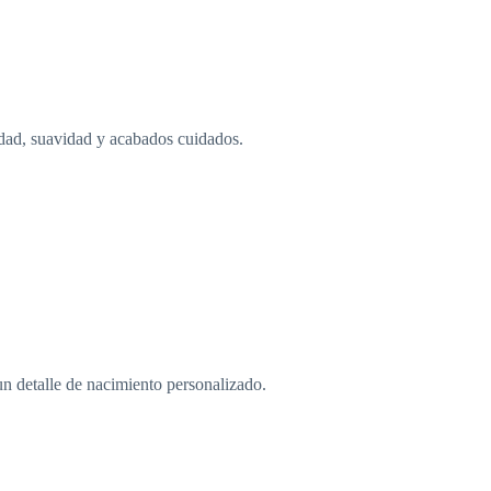
idad, suavidad y acabados cuidados.
un detalle de nacimiento personalizado.