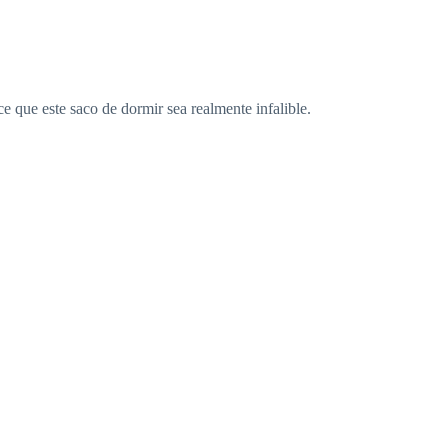
ace que este saco de dormir sea realmente infalible.