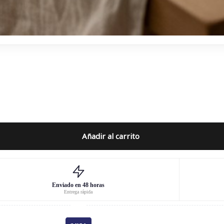
Añadir al carrito
Enviado en 48 horas
Entrega rápida