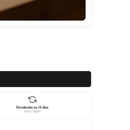
Devolución en 14 días
Fácil y rápido