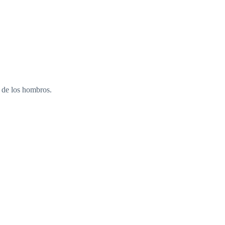
a de los hombros.