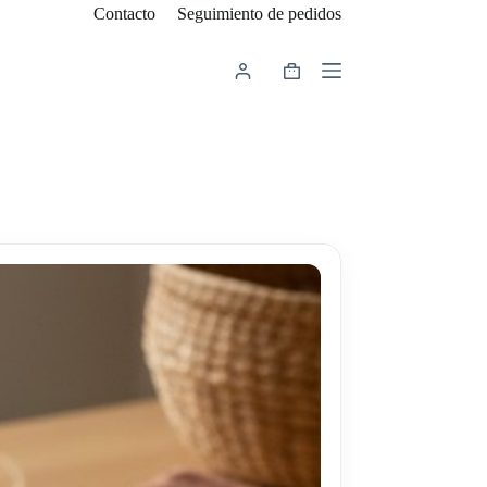
Contacto
Seguimiento de pedidos
Carro
de
compra