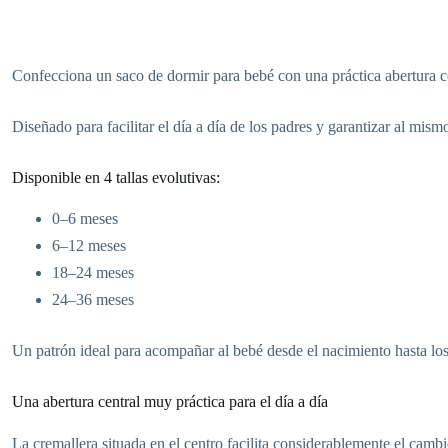
Confecciona un saco de dormir para bebé con una práctica abertura 
Diseñado para facilitar el día a día de los padres y garantizar al m
Disponible en 4 tallas evolutivas:
0–6 meses
6–12 meses
18–24 meses
24–36 meses
Un patrón ideal para acompañar al bebé desde el nacimiento hasta los
Una abertura central muy práctica para el día a día
La cremallera situada en el centro facilita considerablemente el cambi