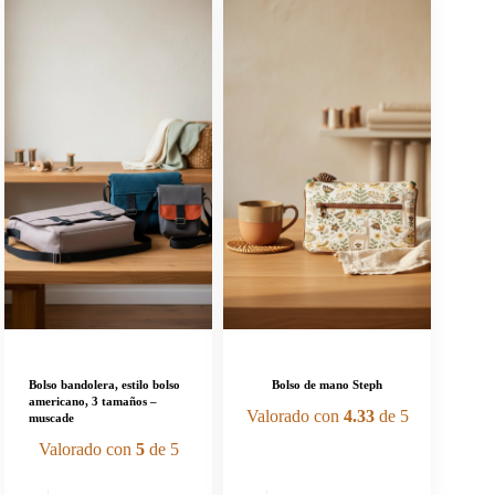
Bolso bandolera, estilo bolso
Bolso de mano Steph
americano, 3 tamaños –
Valorado con
4.33
de 5
muscade
Valorado con
5
de 5