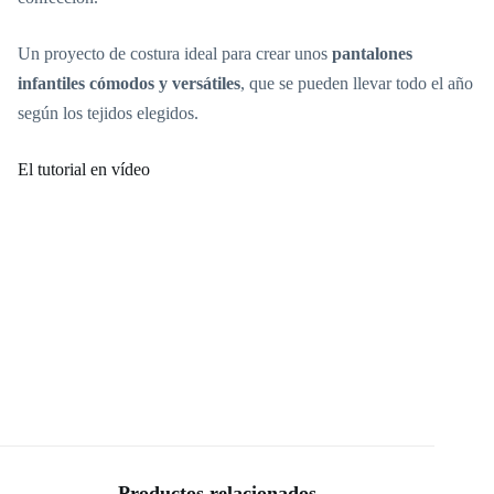
Un proyecto de costura ideal para crear unos
pantalones
infantiles cómodos y versátiles
, que se pueden llevar todo el año
según los tejidos elegidos.
El tutorial en vídeo
Productos relacionados