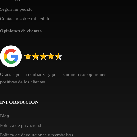
Seguir mi pedido
Contactar sobre mi pedido
Opiniones de clientes
Gracias por tu confianza y por las numerosas opiniones
positivas de los clientes.
INFORMACIÓN
Blog
Política de privacidad
Política de devoluciones y reembolsos