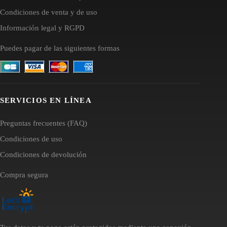
Condiciones de venta y de uso
Información legal y RGPD
Puedes pagar de las siguientes formas
SERVICIOS EN LÍNEA
Preguntas frecuentes (FAQ)
Condiciones de uso
Condiciones de devolución
Compra segura