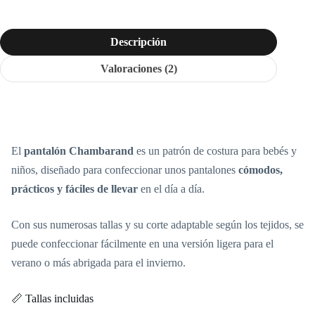
Descripción
Valoraciones (2)
El
pantalón Chambarand
es un patrón de costura para bebés y
niños, diseñado para confeccionar unos pantalones
cómodos,
prácticos y fáciles de llevar
en el día a día.
Con sus numerosas tallas y su corte adaptable según los tejidos, se
puede confeccionar fácilmente en una versión ligera para el
verano o más abrigada para el invierno.
📏 Tallas incluidas