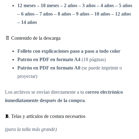
12 meses – 18 meses – 2 años – 3 años – 4 años – 5 años
– 6 años – 7 años – 8 años – 9 años – 10 años – 12 años
– 14 años
📄 Contenido de la descarga
Folleto con explicaciones paso a paso a todo color
Patrón en PDF en formato A4
(18 páginas)
Patrón en PDF en formato A0
(se puede imprimir o
proyectar)
Los archivos se envían directamente a tu
correo electrónico
inmediatamente después de la compra
.
🧵 Telas y artículos de costura necesarios
(para la talla más grande)