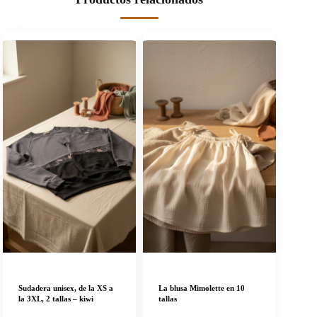
Sudadera unisex, de la XS a
La blusa Mimolette en 10
la 3XL, 2 tallas – kiwi
tallas