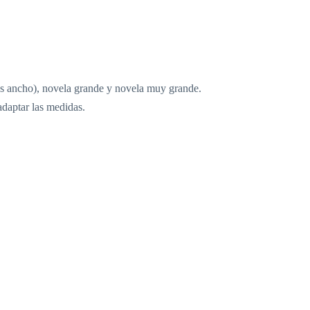
más ancho), novela grande y novela muy grande.
daptar las medidas.