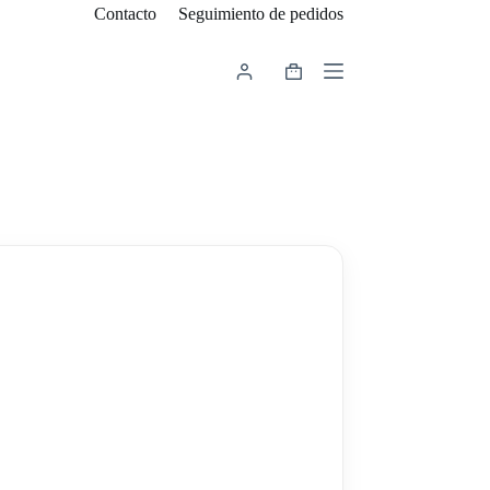
Contacto
Seguimiento de pedidos
Carro
de
compra