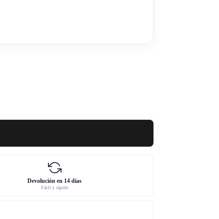
Devolución en 14 días
Fácil y rápido