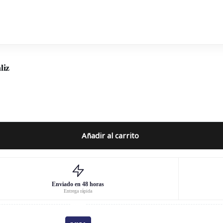
liz
Añadir al carrito
Enviado en 48 horas
Entrega rápida