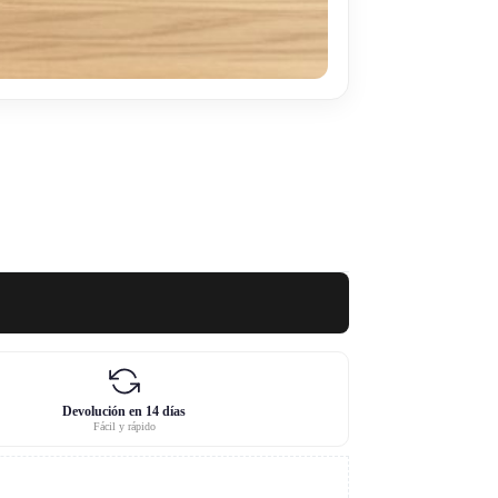
Devolución en 14 días
Fácil y rápido