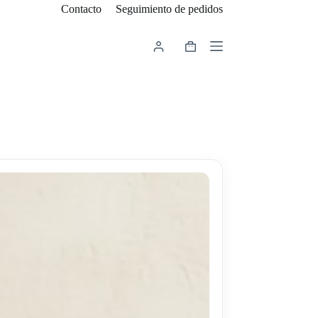
Contacto
Seguimiento de pedidos
Carro
de
compra