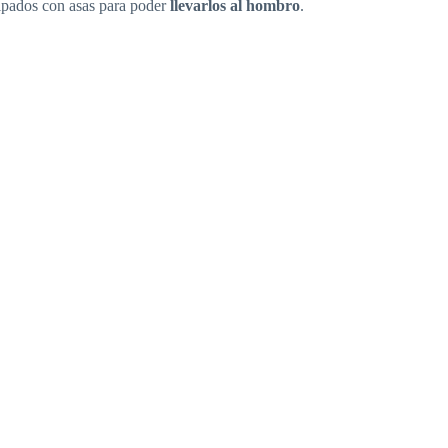
ipados con asas para poder
llevarlos al hombro
.