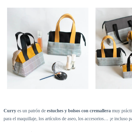
Curry
es un patrón de
estuches y bolsos con cremallera
muy práctic
para el maquillaje, los artículos de aseo, los accesorios… ¡e incluso