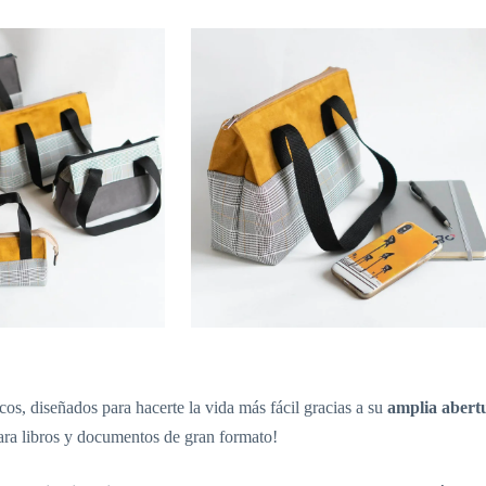
os, diseñados para hacerte la vida más fácil gracias a su
amplia abert
 para libros y documentos de gran formato!