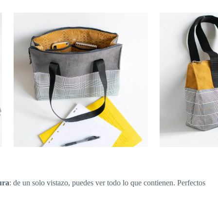
ura
: de un solo vistazo, puedes ver todo lo que contienen. Perfectos