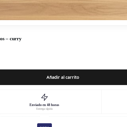
os – curry
Añadir al carrito
Enviado en 48 horas
Entrega rápida