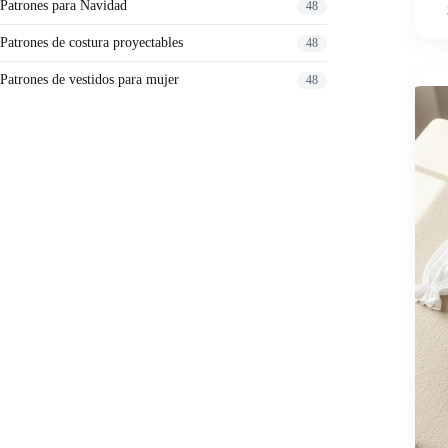
Patrones para Navidad
48
Patrones de costura proyectables
48
Patrones de vestidos para mujer
48