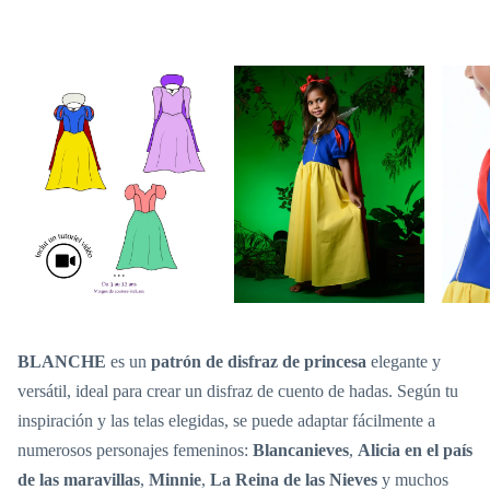
BLANCHE
es un
patrón de disfraz de princesa
elegante y
versátil, ideal para crear un disfraz de cuento de hadas. Según tu
inspiración y las telas elegidas, se puede adaptar fácilmente a
numerosos personajes femeninos:
Blancanieves
,
Alicia en el país
de las maravillas
,
Minnie
,
La Reina de las Nieves
y muchos