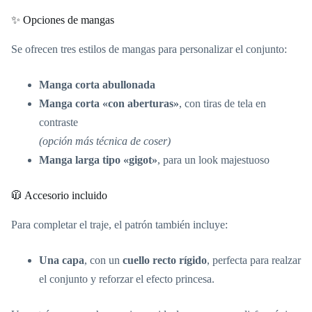
✨ Opciones de mangas
Se ofrecen tres estilos de mangas para personalizar el conjunto:
Manga corta abullonada
Manga corta «con aberturas»
, con tiras de tela en
contraste
(opción más técnica de coser)
Manga larga tipo «gigot»
, para un look majestuoso
🧥 Accesorio incluido
Para completar el traje, el patrón también incluye:
Una capa
, con un
cuello recto rígido
, perfecta para realzar
el conjunto y reforzar el efecto princesa.