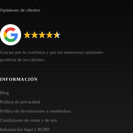
Opiniones de clientes
Gracias por tu confianza y por las numerosas opiniones
positivas de los clientes.
INFORMACIÓN
Blog
Política de privacidad
Política de devoluciones y reembolsos
Condiciones de venta y de uso
Información legal y RGPD