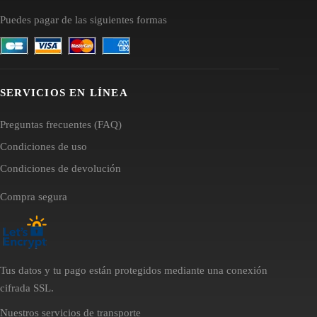
Puedes pagar de las siguientes formas
SERVICIOS EN LÍNEA
Preguntas frecuentes (FAQ)
Condiciones de uso
Condiciones de devolución
Compra segura
Tus datos y tu pago están protegidos mediante una conexión
cifrada SSL.
Nuestros servicios de transporte