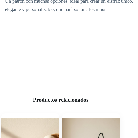
Un patrón con muchas opciones, ideal para crear un disfraz único,
elegante y personalizable, que hará soñar a los niños.
Productos relacionados