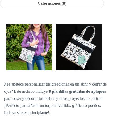
Valoraciones (0)
¿Te apetece personalizar tus creaciones en un abrir y cerrar de
ojos? Este archivo incluye
8 plantillas gratuitas de apliques
para coser y decorar tus bolsos y otros proyectos de costura.
¡Perfecto para añadir un toque divertido, gráfico o poético,
incluso si eres principiante!