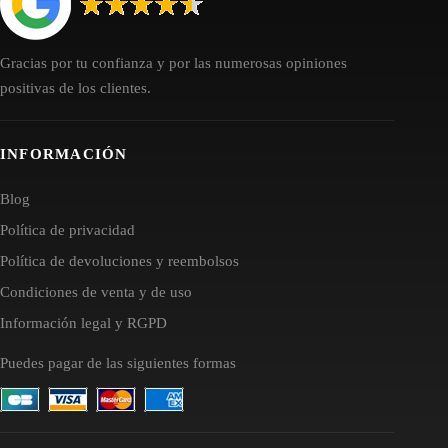
Gracias por tu confianza y por las numerosas opiniones
positivas de los clientes.
INFORMACIÓN
Blog
Política de privacidad
Política de devoluciones y reembolsos
Condiciones de venta y de uso
Información legal y RGPD
Puedes pagar de las siguientes formas