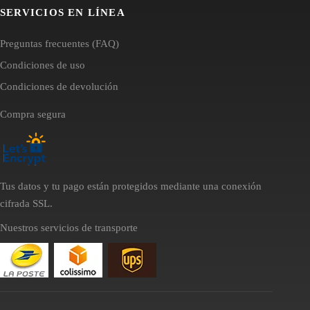
SERVICIOS EN LÍNEA
Preguntas frecuentes (FAQ)
Condiciones de uso
Condiciones de devolución
Compra segura
Tus datos y tu pago están protegidos mediante una conexión
cifrada SSL.
Nuestros servicios de transporte