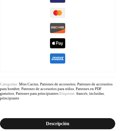
Categorías:
Miss Cactus
,
Patrones de accesorios
,
Patrones de accesorios
para hombre
,
Patrones de accesorios para niños
,
Patrones en PDF
gratuitos
,
Patrones para principiantes
Etiquetas:
francés
,
incluidas
,
principiante
Descripción