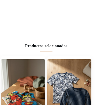
Productos relacionados