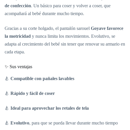
de confección
. Un básico para coser y volver a coser, que
acompañará al bebé durante mucho tiempo.
Gracias a su corte holgado, el pantalón sarouel
Goyave favorece
la motricidad
y nunca limita los movimientos. Evolutivo, se
adapta al crecimiento del bebé sin tener que renovar su armario en
cada etapa.
✨ Sus ventajas
🍐
Compatible con pañales lavables
🍐
Rápido y fácil de coser
🍐
Ideal para aprovechar los retales de tela
🍐
Evolutivo
, para que se pueda llevar durante mucho tiempo