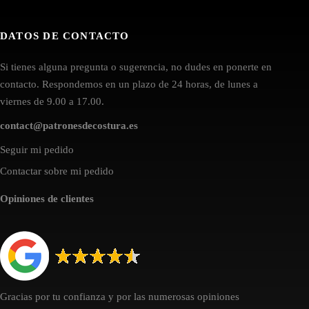
DATOS DE CONTACTO
Si tienes alguna pregunta o sugerencia, no dudes en ponerte en
contacto. Respondemos en un plazo de 24 horas, de lunes a
viernes de 9.00 a 17.00.
contact@patronesdecostura.es
Seguir mi pedido
Contactar sobre mi pedido
Opiniones de clientes
Gracias por tu confianza y por las numerosas opiniones