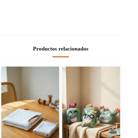
Productos relacionados