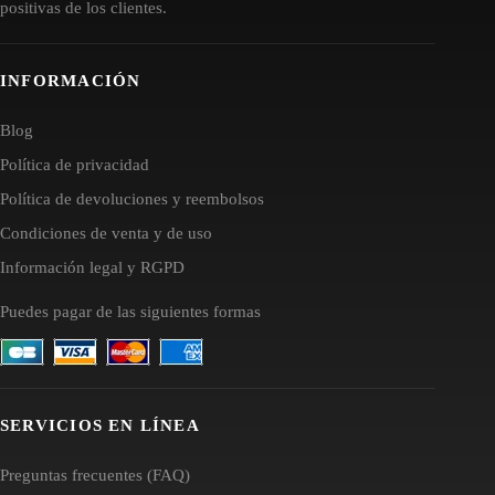
positivas de los clientes.
INFORMACIÓN
Blog
Política de privacidad
Política de devoluciones y reembolsos
Condiciones de venta y de uso
Información legal y RGPD
Puedes pagar de las siguientes formas
SERVICIOS EN LÍNEA
Preguntas frecuentes (FAQ)