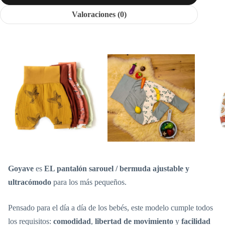
Valoraciones (0)
Goyave
es
EL pantalón sarouel / bermuda ajustable y
ultracómodo
para los más pequeños.
Pensado para el día a día de los bebés, este modelo cumple todos
los requisitos:
comodidad
,
libertad de movimiento
y
facilidad