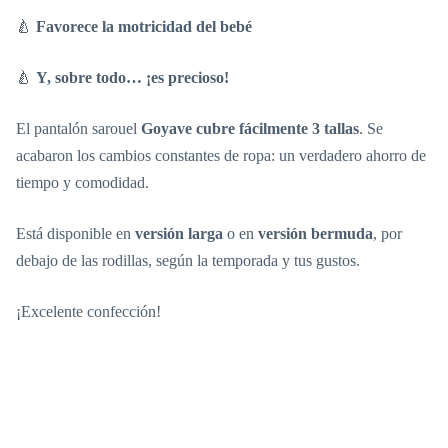
🍐
Favorece la motricidad del bebé
🍐
Y, sobre todo… ¡es precioso!
El pantalón sarouel
Goyave cubre fácilmente 3 tallas
. Se
acabaron los cambios constantes de ropa: un verdadero ahorro de
tiempo y comodidad.
Está disponible en
versión larga
o en
versión bermuda
, por
debajo de las rodillas, según la temporada y tus gustos.
¡Excelente confección!