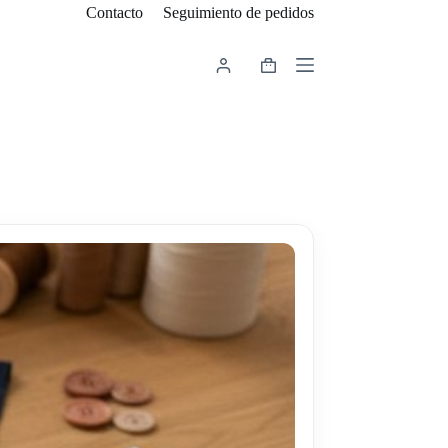
Contacto
Seguimiento de pedidos
Carro
de
compra