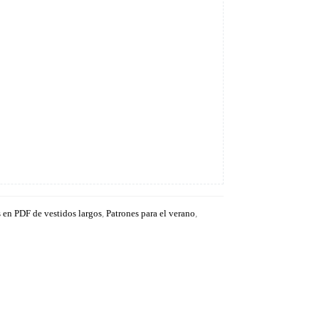
 en PDF de vestidos largos
,
Patrones para el verano
,