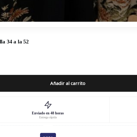
la 34 a la 52
Añadir al carrito
Enviado en 48 horas
Entrega rápida