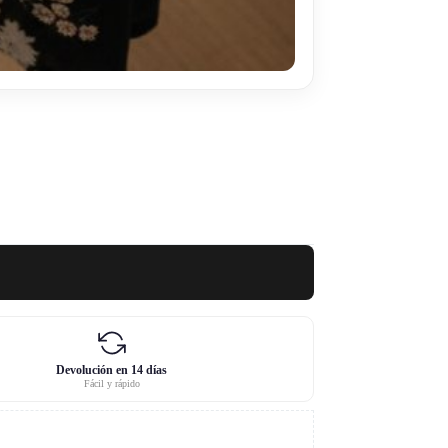
Devolución en 14 días
Fácil y rápido