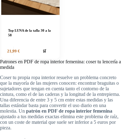
Top LUNA de la talla 30 a la
58
🛒
21,99
€
Patrones en PDF de ropa interior femenina: coser tu lencería a
medida
Coser tu propia ropa interior resuelve un problema concreto
que la mayoría de las mujeres conocen: encontrar braguitas o
sujetadores que tengan en cuenta tanto el contorno de la
cintura, como el de las caderas y la longitud de la entrepierna.
Una diferencia de entre 3 y 5 cm entre estas medidas y las
tallas estándar basta para convertir el uso diario en una
molestia. Un
patrón en PDF de ropa interior femenina
ajustado a tus medidas exactas elimina este problema de raíz,
con un coste de material que suele ser inferior a 5 euros por
pieza.