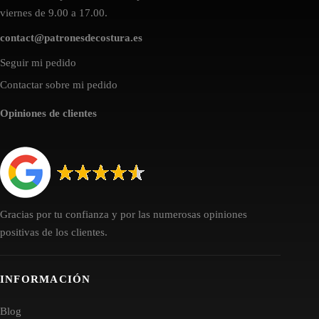
viernes de 9.00 a 17.00.
contact@patronesdecostura.es
Seguir mi pedido
Contactar sobre mi pedido
Opiniones de clientes
Gracias por tu confianza y por las numerosas opiniones
positivas de los clientes.
INFORMACIÓN
Blog