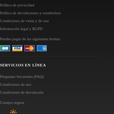
Política de privacidad
Política de devoluciones y reembolsos
Condiciones de venta y de uso
Información legal y RGPD
Puedes pagar de las siguientes formas
SERVICIOS EN LÍNEA
Preguntas frecuentes (FAQ)
Condiciones de uso
Condiciones de devolución
Compra segura