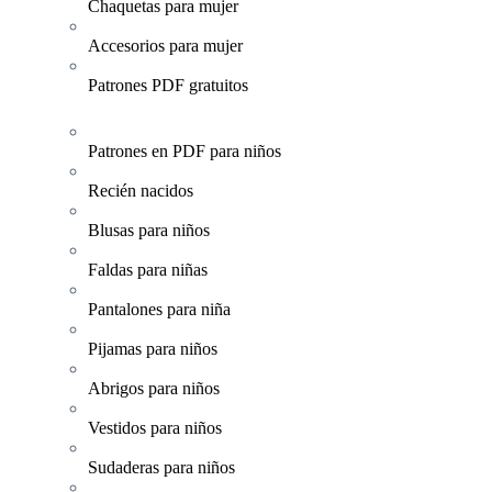
Chaquetas para mujer
Accesorios para mujer
Patrones PDF gratuitos
Patrones en PDF para niños
Recién nacidos
Blusas para niños
Faldas para niñas
Pantalones para niña
Pijamas para niños
Abrigos para niños
Vestidos para niños
Sudaderas para niños