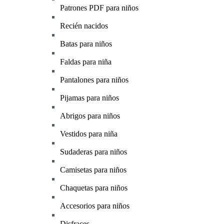
Patrones PDF para niños
Recién nacidos
Batas para niños
Faldas para niña
Pantalones para niños
Pijamas para niños
Abrigos para niños
Vestidos para niña
Sudaderas para niños
Camisetas para niños
Chaquetas para niños
Accesorios para niños
Disfraces