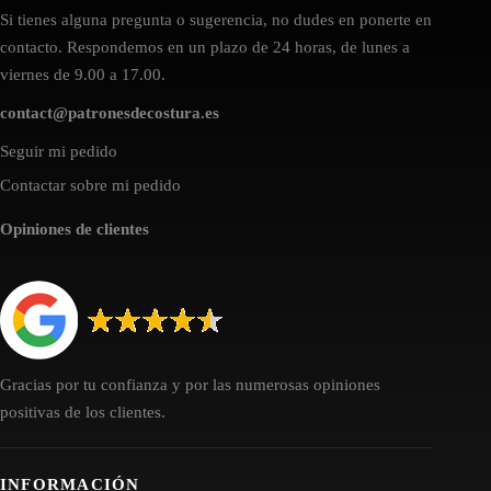
Si tienes alguna pregunta o sugerencia, no dudes en ponerte en
contacto. Respondemos en un plazo de 24 horas, de lunes a
viernes de 9.00 a 17.00.
contact@patronesdecostura.es
Seguir mi pedido
Contactar sobre mi pedido
Opiniones de clientes
Gracias por tu confianza y por las numerosas opiniones
positivas de los clientes.
INFORMACIÓN