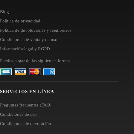
Blog
Política de privacidad
Política de devoluciones y reembolsos
Condiciones de venta y de uso
Información legal y RGPD
Puedes pagar de las siguientes formas
SERVICIOS EN LÍNEA
Preguntas frecuentes (FAQ)
Condiciones de uso
Condiciones de devolución