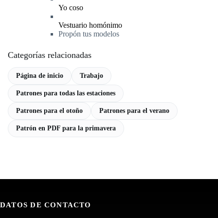
Yo coso
Vestuario homónimo
Propón tus modelos
Categorías relacionadas
Página de inicio
Trabajo
Patrones para todas las estaciones
Patrones para el otoño
Patrones para el verano
Patrón en PDF para la primavera
DATOS DE CONTACTO