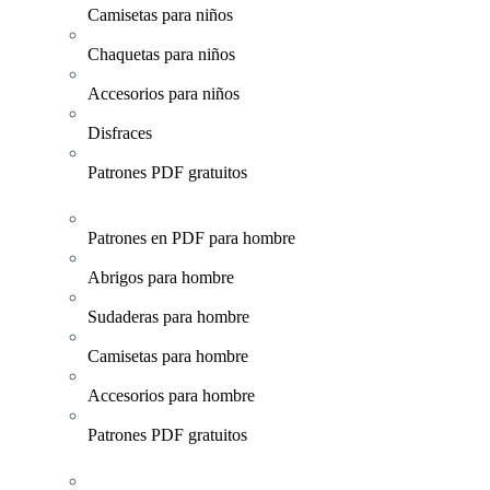
Camisetas para niños
Chaquetas para niños
Accesorios para niños
Disfraces
Patrones PDF gratuitos
Patrones en PDF para hombre
Abrigos para hombre
Sudaderas para hombre
Camisetas para hombre
Accesorios para hombre
Patrones PDF gratuitos