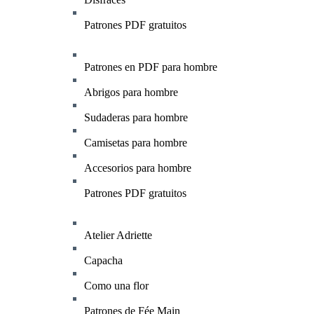
Patrones PDF gratuitos
Patrones en PDF para hombre
Abrigos para hombre
Sudaderas para hombre
Camisetas para hombre
Accesorios para hombre
Patrones PDF gratuitos
Atelier Adriette
Capacha
Como una flor
Patrones de Fée Main