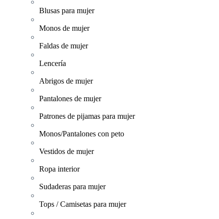
Blusas para mujer
Monos de mujer
Faldas de mujer
Lencería
Abrigos de mujer
Pantalones de mujer
Patrones de pijamas para mujer
Monos/Pantalones con peto
Vestidos de mujer
Ropa interior
Sudaderas para mujer
Tops / Camisetas para mujer