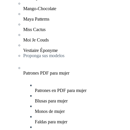
Mango-Chocolate
Maya Patterns
Miss Cactus
Moi Je Couds
Vestiaire Éponyme
Proponga sus modelos
Patrones PDF para mujer
Patrones en PDF para mujer
Blusas para mujer
Monos de mujer
Faldas para mujer