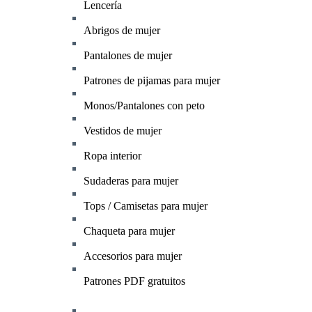
Lencería
Abrigos de mujer
Pantalones de mujer
Patrones de pijamas para mujer
Monos/Pantalones con peto
Vestidos de mujer
Ropa interior
Sudaderas para mujer
Tops / Camisetas para mujer
Chaqueta para mujer
Accesorios para mujer
Patrones PDF gratuitos