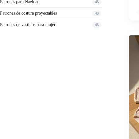
Patrones para Navidad
48
Patrones de costura proyectables
48
Patrones de vestidos para mujer
48