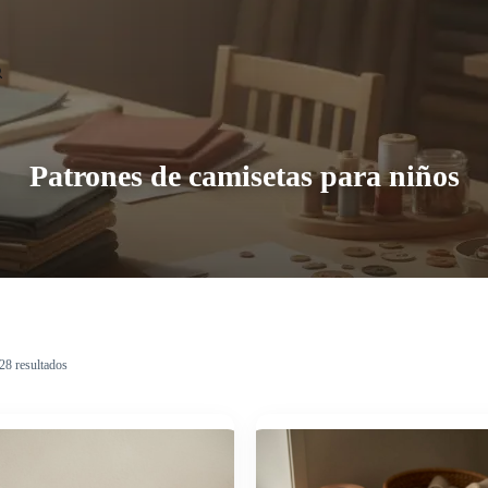
Patrones de camisetas para niños
28 resultados