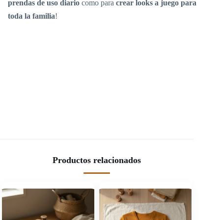
prendas de uso diario
como para
crear looks a juego para
toda la familia
!
Productos relacionados