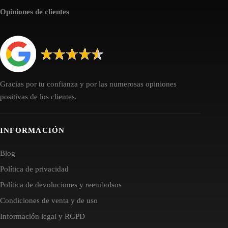
Opiniones de clientes
Gracias por tu confianza y por las numerosas opiniones
positivas de los clientes.
INFORMACIÓN
Blog
Política de privacidad
Política de devoluciones y reembolsos
Condiciones de venta y de uso
Información legal y RGPD