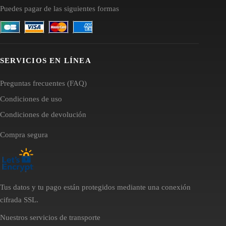
Puedes pagar de las siguientes formas
SERVICIOS EN LÍNEA
Preguntas frecuentes (FAQ)
Condiciones de uso
Condiciones de devolución
Compra segura
Tus datos y tu pago están protegidos mediante una conexión
cifrada SSL.
Nuestros servicios de transporte