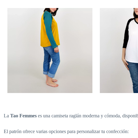
La
Tao Femmes
es una camiseta raglán moderna y cómoda, disponibl
El patrón ofrece varias opciones para personalizar tu confección: