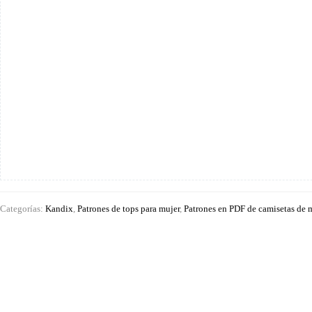
Categorías:
Kandix
,
Patrones de tops para mujer
,
Patrones en PDF de camisetas de 