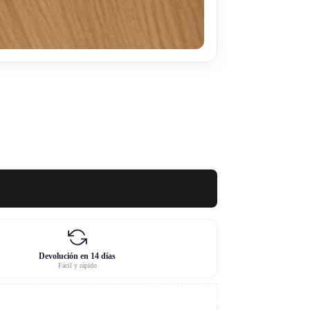
Devolución en 14 días
Fácil y rápido