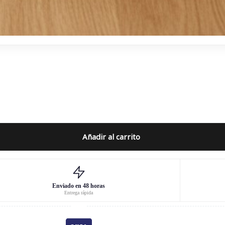
Añadir al carrito
Enviado en 48 horas
Entrega rápida