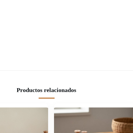
Productos relacionados