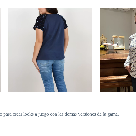
omo para crear looks a juego con las demás versiones de la gama.