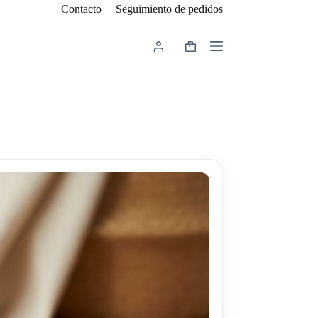
Contacto
Seguimiento de pedidos
Carro
de
compra