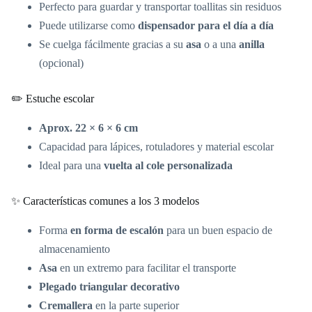
Perfecto para guardar y transportar toallitas sin residuos
Puede utilizarse como
dispensador para el día a día
Se cuelga fácilmente gracias a su
asa
o a una
anilla
(opcional)
✏️ Estuche escolar
Aprox. 22 × 6 × 6 cm
Capacidad para lápices, rotuladores y material escolar
Ideal para una
vuelta al cole personalizada
✨ Características comunes a los 3 modelos
Forma
en forma de escalón
para un buen espacio de
almacenamiento
Asa
en un extremo para facilitar el transporte
Plegado triangular decorativo
Cremallera
en la parte superior