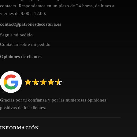
contacto. Respondemos en un plazo de 24 horas, de lunes a
viernes de 9.00 a 17.00.
contact@patronesdecostura.es
Seguir mi pedido
Contactar sobre mi pedido
Opiniones de clientes
Gracias por tu confianza y por las numerosas opiniones
positivas de los clientes.
INFORMACIÓN