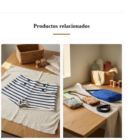
Productos relacionados