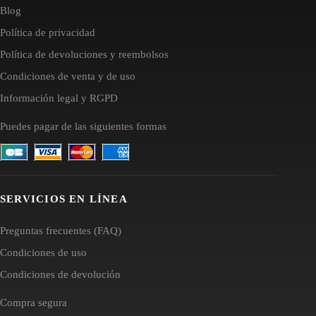
Blog
Política de privacidad
Política de devoluciones y reembolsos
Condiciones de venta y de uso
Información legal y RGPD
Puedes pagar de las siguientes formas
SERVICIOS EN LÍNEA
Preguntas frecuentes (FAQ)
Condiciones de uso
Condiciones de devolución
Compra segura