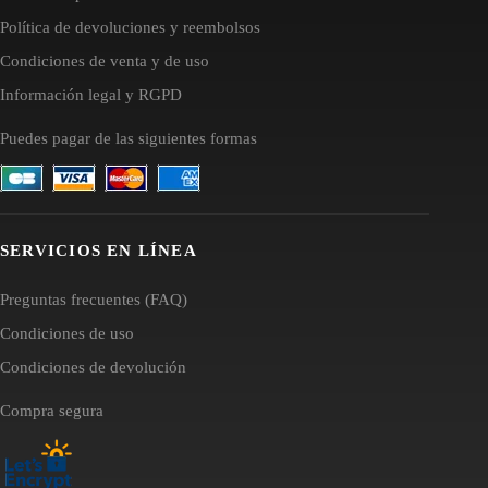
Política de devoluciones y reembolsos
Condiciones de venta y de uso
Información legal y RGPD
Puedes pagar de las siguientes formas
SERVICIOS EN LÍNEA
Preguntas frecuentes (FAQ)
Condiciones de uso
Condiciones de devolución
Compra segura