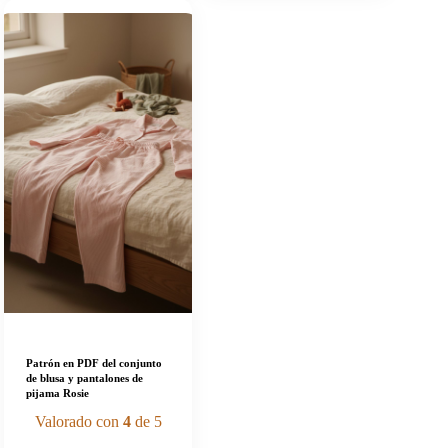
Patrón en PDF del conjunto
de blusa y pantalones de
pijama Rosie
Valorado con
4
de 5