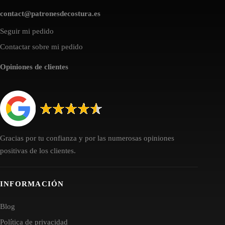
contact@patronesdecostura.es
Seguir mi pedido
Contactar sobre mi pedido
Opiniones de clientes
Gracias por tu confianza y por las numerosas opiniones
positivas de los clientes.
INFORMACIÓN
Blog
Política de privacidad