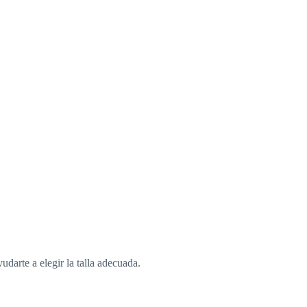
darte a elegir la talla adecuada.