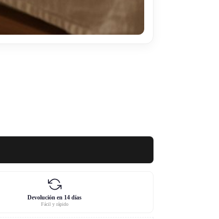
Devolución en 14 días
Fácil y rápido