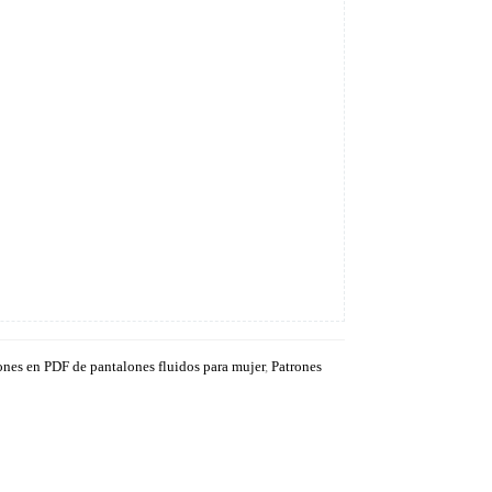
ones en PDF de pantalones fluidos para mujer
,
Patrones