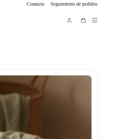
Contacto
Seguimiento de pedidos
Carro
de
compra