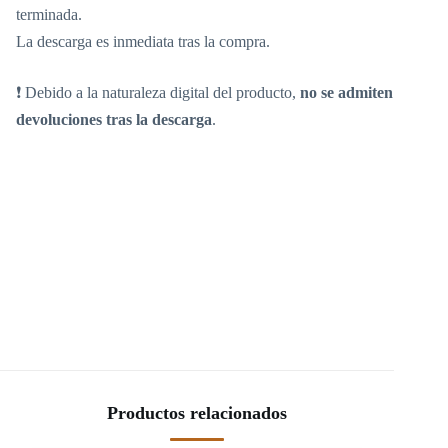
terminada.
La descarga es inmediata tras la compra.
❗ Debido a la naturaleza digital del producto,
no se admiten
devoluciones tras la descarga
.
Productos relacionados