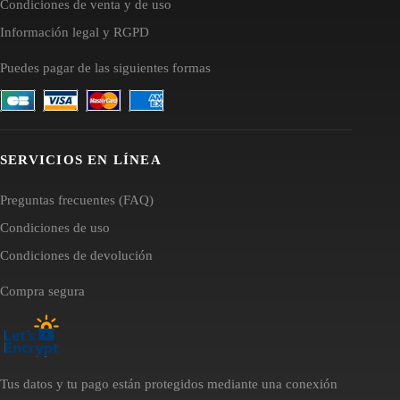
Condiciones de venta y de uso
Información legal y RGPD
Puedes pagar de las siguientes formas
SERVICIOS EN LÍNEA
Preguntas frecuentes (FAQ)
Condiciones de uso
Condiciones de devolución
Compra segura
Tus datos y tu pago están protegidos mediante una conexión