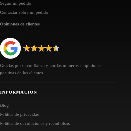
Seguir mi pedido
Contactar sobre mi pedido
Opiniones de clientes
Gracias por tu confianza y por las numerosas opiniones
positivas de los clientes.
INFORMACIÓN
Blog
Política de privacidad
Política de devoluciones y reembolsos