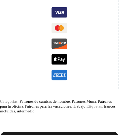
Categorías:
Patrones de camisas de hombre
,
Patrones Muna
,
Patrones
para la oficina
,
Patrones para las vacaciones
,
Trabajo
Etiquetas:
francés
,
incluidas
,
intermedio