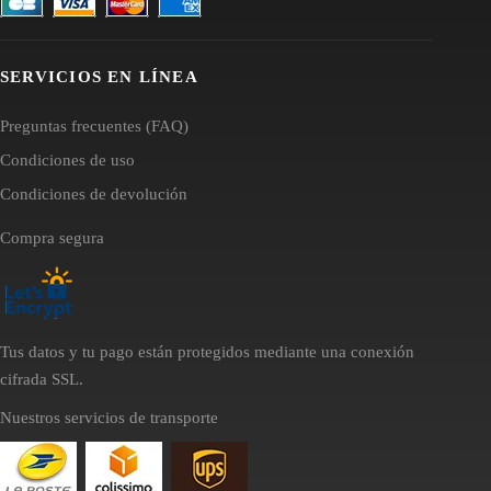
SERVICIOS EN LÍNEA
Preguntas frecuentes (FAQ)
Condiciones de uso
Condiciones de devolución
Compra segura
Tus datos y tu pago están protegidos mediante una conexión
cifrada SSL.
Nuestros servicios de transporte