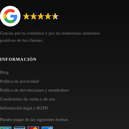
Gracias por tu confianza y por las numerosas opiniones
positivas de los clientes.
INFORMACIÓN
Blog
Política de privacidad
Política de devoluciones y reembolsos
Condiciones de venta y de uso
Información legal y RGPD
Puedes pagar de las siguientes formas