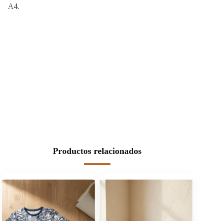
A4.
Productos relacionados