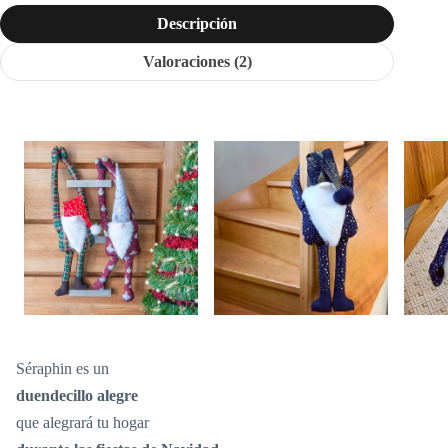
Descripción
Valoraciones (2)
Séraphin es un
duendecillo alegre
que alegrará tu hogar