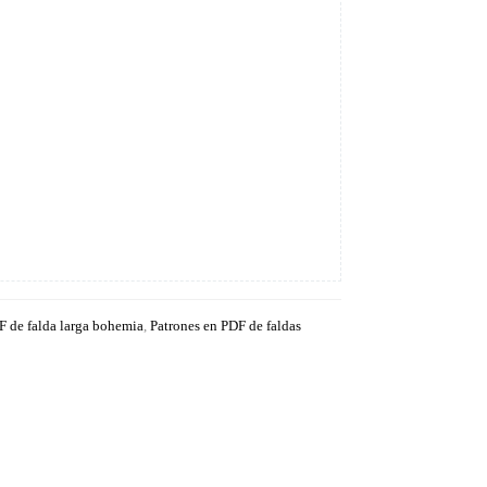
F de falda larga bohemia
,
Patrones en PDF de faldas