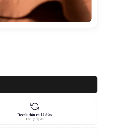
Devolución en 14 días
Fácil y rápido