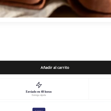
Añadir al carrito
Enviado en 48 horas
Entrega rápida