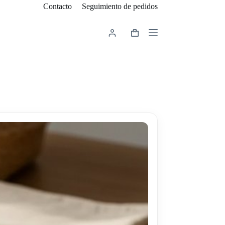
Contacto
Seguimiento de pedidos
Carro
de
compra