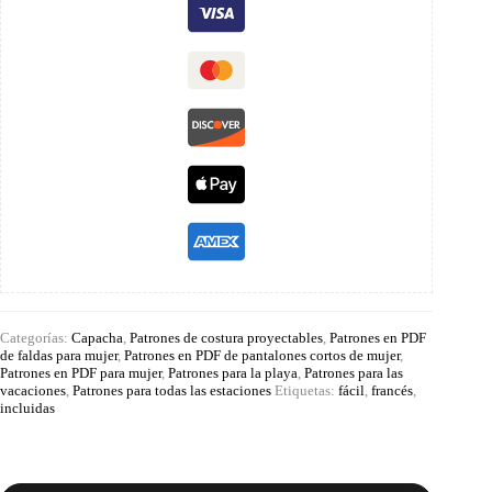
Categorías:
Capacha
,
Patrones de costura proyectables
,
Patrones en PDF
de faldas para mujer
,
Patrones en PDF de pantalones cortos de mujer
,
Patrones en PDF para mujer
,
Patrones para la playa
,
Patrones para las
vacaciones
,
Patrones para todas las estaciones
Etiquetas:
fácil
,
francés
,
incluidas