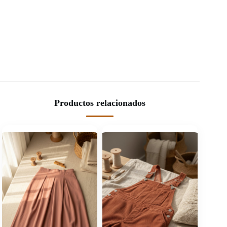
Productos relacionados