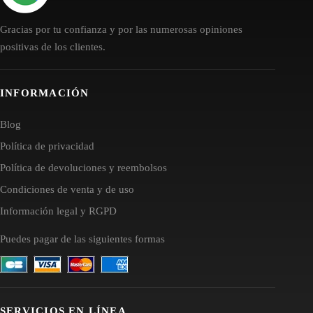
Gracias por tu confianza y por las numerosas opiniones
positivas de los clientes.
INFORMACIÓN
Blog
Política de privacidad
Política de devoluciones y reembolsos
Condiciones de venta y de uso
Información legal y RGPD
Puedes pagar de las siguientes formas
SERVICIOS EN LÍNEA