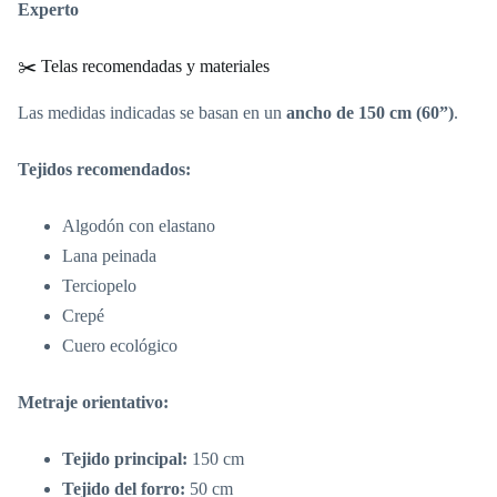
Experto
✂️ Telas recomendadas y materiales
Las medidas indicadas se basan en un
ancho de 150 cm (60”)
.
Tejidos recomendados:
Algodón con elastano
Lana peinada
Terciopelo
Crepé
Cuero ecológico
Metraje orientativo:
Tejido principal:
150 cm
Tejido del forro:
50 cm