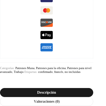
Categorías:
Patrones Muna
,
Patrones para la oficina
,
Patrones para nivel
avanzado
,
Trabajo
Etiquetas:
confirmado
,
francés
,
no incluidas
Descripción
Valoraciones (0)