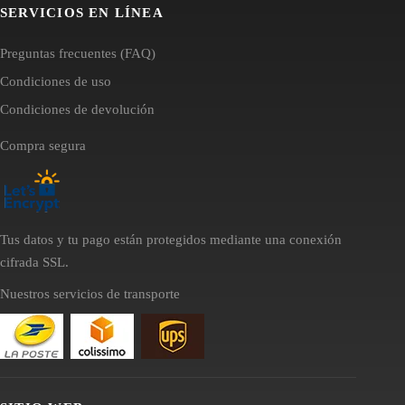
SERVICIOS EN LÍNEA
Preguntas frecuentes (FAQ)
Condiciones de uso
Condiciones de devolución
Compra segura
Tus datos y tu pago están protegidos mediante una conexión
cifrada SSL.
Nuestros servicios de transporte