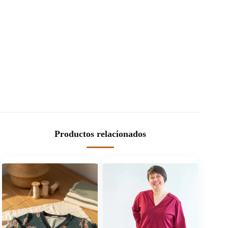
Productos relacionados