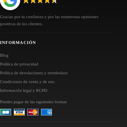
Gracias por tu confianza y por las numerosas opiniones
positivas de los clientes.
INFORMACIÓN
Blog
Política de privacidad
Política de devoluciones y reembolsos
Condiciones de venta y de uso
Información legal y RGPD
Puedes pagar de las siguientes formas