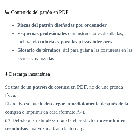
💻 Contenido del patrón en PDF
Piezas del patrón diseñadas por ordenador
Esquemas profesionales
con instrucciones detalladas,
incluyendo
tutoriales para las piezas interiores
Glosario de términos
, útil para guiar a las costureras en las
técnicas avanzadas
⬇️ Descarga instantánea
Se trata de un
patrón de costura en PDF
, no de una prenda
física.
El archivo se puede
descargar inmediatamente después de la
compra
e imprimir en casa (formato A4).
👉 Debido a la naturaleza digital del producto,
no se admiten
reembolsos
una vez realizada la descarga.