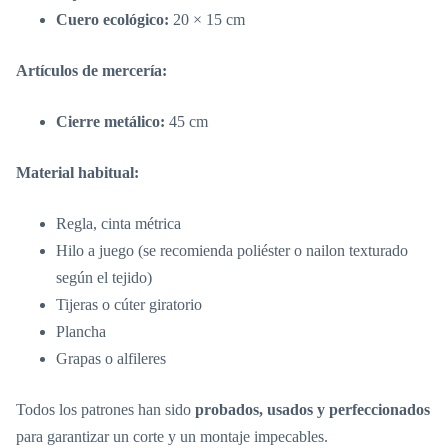
Cuero ecológico:
20 × 15 cm
Artículos de mercería:
Cierre metálico:
45 cm
Material habitual:
Regla, cinta métrica
Hilo a juego (se recomienda poliéster o nailon texturado
según el tejido)
Tijeras o cúter giratorio
Plancha
Grapas o alfileres
Todos los patrones han sido
probados, usados y perfeccionados
para garantizar un corte y un montaje impecables.