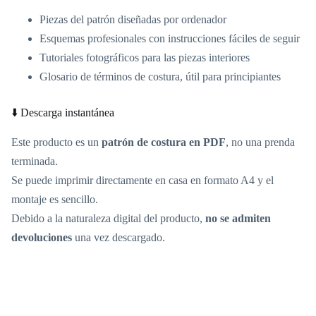
Piezas del patrón diseñadas por ordenador
Esquemas profesionales con instrucciones fáciles de seguir
Tutoriales fotográficos para las piezas interiores
Glosario de términos de costura, útil para principiantes
⬇️ Descarga instantánea
Este producto es un
patrón de costura en PDF
, no una prenda
terminada.
Se puede imprimir directamente en casa en formato A4 y el
montaje es sencillo.
Debido a la naturaleza digital del producto,
no se admiten
devoluciones
una vez descargado.