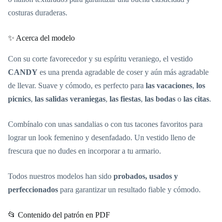
costuras duraderas.
✨ Acerca del modelo
Con su corte favorecedor y su espíritu veraniego, el vestido
CANDY
es una prenda agradable de coser y aún más agradable
de llevar. Suave y cómodo, es perfecto para
las vacaciones
,
los
picnics
,
las salidas veraniegas
,
las fiestas
,
las bodas
o
las citas
.
Combínalo con unas sandalias o con tus tacones favoritos para
lograr un look femenino y desenfadado. Un vestido lleno de
frescura que no dudes en incorporar a tu armario.
Todos nuestros modelos han sido
probados, usados y
perfeccionados
para garantizar un resultado fiable y cómodo.
📂 Contenido del patrón en PDF