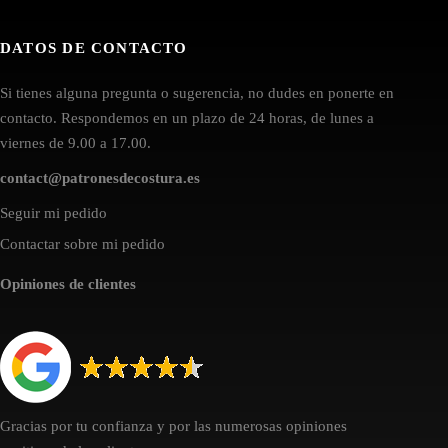
DATOS DE CONTACTO
Si tienes alguna pregunta o sugerencia, no dudes en ponerte en
contacto. Respondemos en un plazo de 24 horas, de lunes a
viernes de 9.00 a 17.00.
contact@patronesdecostura.es
Seguir mi pedido
Contactar sobre mi pedido
Opiniones de clientes
Gracias por tu confianza y por las numerosas opiniones