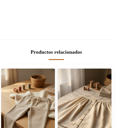
Productos relacionados