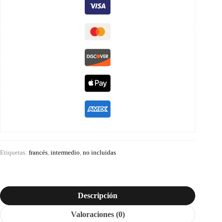
Etiquetas:
francés
,
intermedio
,
no incluidas
Descripción
Valoraciones (0)