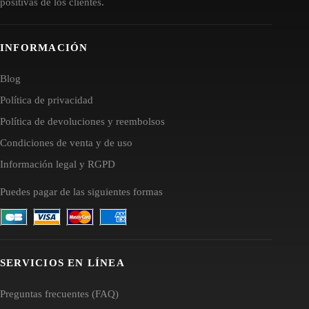
positivas de los clientes.
INFORMACIÓN
Blog
Política de privacidad
Política de devoluciones y reembolsos
Condiciones de venta y de uso
Información legal y RGPD
Puedes pagar de las siguientes formas
SERVICIOS EN LÍNEA
Preguntas frecuentes (FAQ)