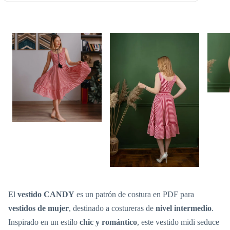
El
vestido CANDY
es un patrón de costura en PDF para
vestidos de mujer
, destinado a costureras de
nivel intermedio
.
Inspirado en un estilo
chic y romántico
, este vestido midi seduce