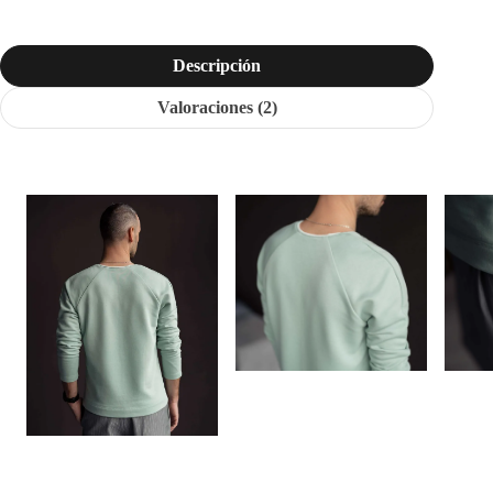
Descripción
Valoraciones (2)