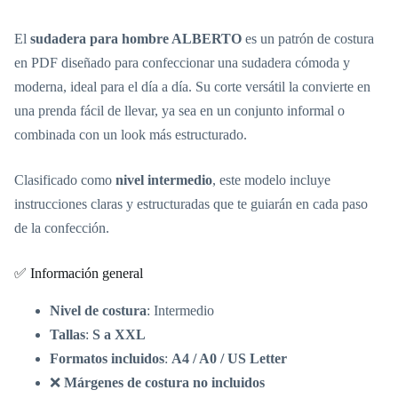
El
sudadera para hombre ALBERTO
es un patrón de costura
en PDF diseñado para confeccionar una sudadera cómoda y
moderna, ideal para el día a día. Su corte versátil la convierte en
una prenda fácil de llevar, ya sea en un conjunto informal o
combinada con un look más estructurado.
Clasificado como
nivel intermedio
, este modelo incluye
instrucciones claras y estructuradas que te guiarán en cada paso
de la confección.
✅ Información general
Nivel de costura
: Intermedio
Tallas
:
S a XXL
Formatos incluidos
:
A4 / A0 / US Letter
❌
Márgenes de costura no incluidos