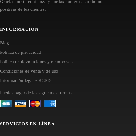
Gracias por tu confianza y por las numerosas opiniones
positivas de los clientes.
INFORMACIÓN
Blog
Política de privacidad
Política de devoluciones y reembolsos
Condiciones de venta y de uso
Información legal y RGPD
Puedes pagar de las siguientes formas
SERVICIOS EN LÍNEA