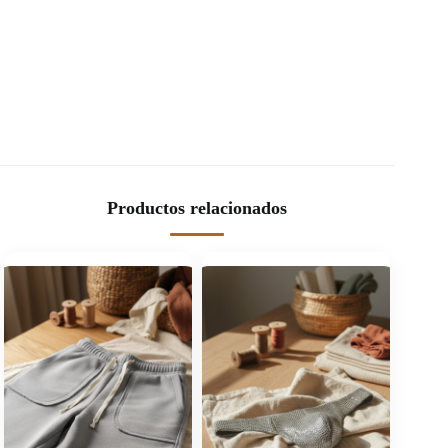
Productos relacionados