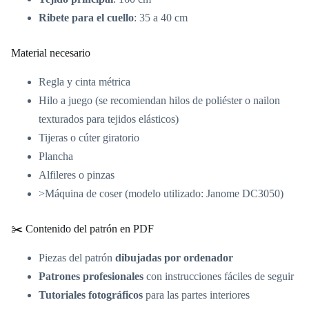
Ribete para el cuello
: 35 a 40 cm
Material necesario
Regla y cinta métrica
Hilo a juego (se recomiendan hilos de poliéster o nailon
texturados para tejidos elásticos)
Tijeras o cúter giratorio
Plancha
Alfileres o pinzas
>Máquina de coser (modelo utilizado: Janome DC3050)
✂️ Contenido del patrón en PDF
Piezas del patrón
dibujadas por ordenador
Patrones profesionales
con instrucciones fáciles de seguir
Tutoriales fotográficos
para las partes interiores