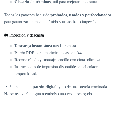
Glosario de términos
, útil para mejorar en costura
Todos los patrones han sido
probados, usados y perfeccionados
para garantizar un montaje fluido y un acabado impecable.
🖨️ Impresión y descarga
Descarga instantánea
tras la compra
Patrón
PDF
para imprimir en casa en
A4
Recorte rápido y montaje sencillo con cinta adhesiva
Instrucciones de impresión disponibles en el enlace
proporcionado
📌 Se trata de un
patrón digital
, y no de una prenda terminada.
No se realizará ningún reembolso una vez descargado.