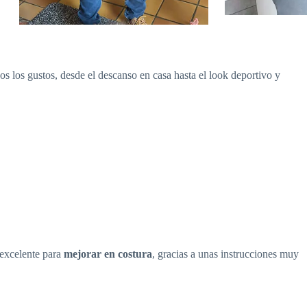
os los gustos, desde el descanso en casa hasta el look deportivo y
 excelente para
mejorar en costura
, gracias a unas instrucciones muy