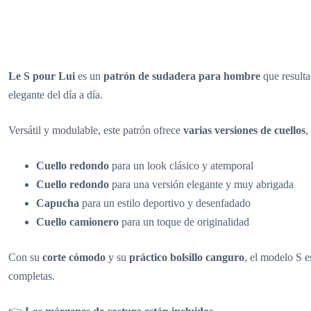
Le S pour Lui
es un
patrón de sudadera para hombre
que resulta
elegante del día a día.
Versátil y modulable, este patrón ofrece
varias versiones de cuellos
,
Cuello redondo
para un look clásico y atemporal
Cuello redondo
para una versión elegante y muy abrigada
Capucha
para un estilo deportivo y desenfadado
Cuello camionero
para un toque de originalidad
Con su
corte cómodo
y su
práctico bolsillo canguro
, el modelo S 
completas.