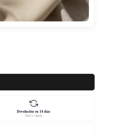
Devolución en 14 días
Fácil y rápido