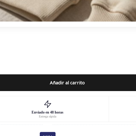
Añadir al carrito
Enviado en 48 horas
Entrega rápida