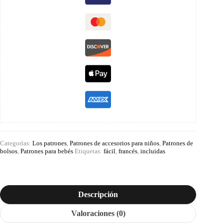
Categorías:
Los patrones
,
Patrones de accesorios para niños
,
Patrones de
bolsos
,
Patrones para bebés
Etiquetas:
fácil
,
francés
,
incluidas
Descripción
Valoraciones (0)