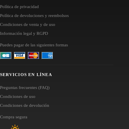
Política de privacidad
Política de devoluciones y reembolsos
Condiciones de venta y de uso
Información legal y RGPD
Puedes pagar de las siguientes formas
SERVICIOS EN LÍNEA
Preguntas frecuentes (FAQ)
Condiciones de uso
Condiciones de devolución
Compra segura