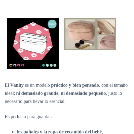
El
Vanity
es un modelo
práctico y bien pensado
, con el tamaño
ideal:
ni demasiado grande, ni demasiado pequeño
, justo lo
necesario para llevar lo esencial.
Es perfecto para guardar:
los
pañales y la ropa de recambio del bebé
,