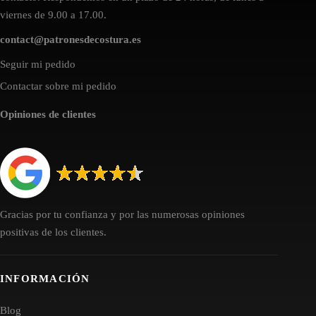
viernes de 9.00 a 17.00.
contact@patronesdecostura.es
Seguir mi pedido
Contactar sobre mi pedido
Opiniones de clientes
Gracias por tu confianza y por las numerosas opiniones
positivas de los clientes.
INFORMACIÓN
Blog