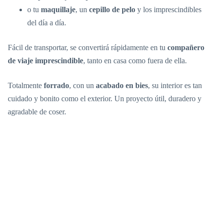
o tu
maquillaje
, un
cepillo de pelo
y los imprescindibles
del día a día.
Fácil de transportar, se convertirá rápidamente en tu
compañero
de viaje imprescindible
, tanto en casa como fuera de ella.
Totalmente
forrado
, con un
acabado en bies
, su interior es tan
cuidado y bonito como el exterior. Un proyecto útil, duradero y
agradable de coser.