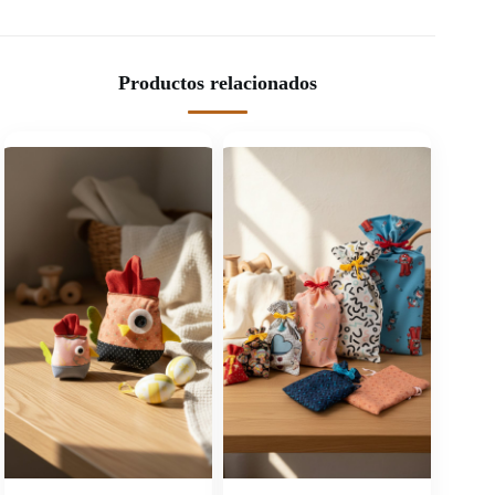
Productos relacionados