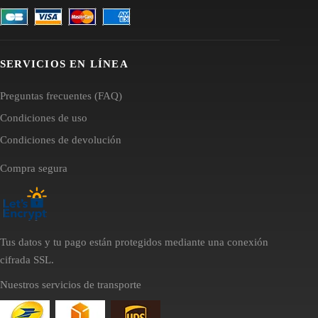
SERVICIOS EN LÍNEA
Preguntas frecuentes (FAQ)
Condiciones de uso
Condiciones de devolución
Compra segura
Tus datos y tu pago están protegidos mediante una conexión
cifrada SSL.
Nuestros servicios de transporte