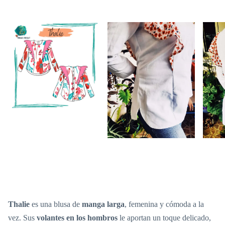
Thalie
es una blusa de
manga larga
, femenina y cómoda a la
vez. Sus
volantes en los hombros
le aportan un toque delicado,