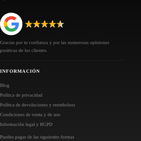
Gracias por tu confianza y por las numerosas opiniones
positivas de los clientes.
INFORMACIÓN
Blog
Política de privacidad
Política de devoluciones y reembolsos
Condiciones de venta y de uso
Información legal y RGPD
Puedes pagar de las siguientes formas