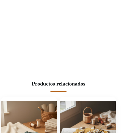
Productos relacionados