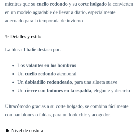
mientras que su
cuello redondo
y su
corte holgado
la convierten
en un modelo agradable de llevar a diario, especialmente
adecuado para la temporada de invierno.
✨ Detalles y estilo
La blusa
Thalie
destaca por:
Los
volantes en los hombros
Un
cuello redondo
atemporal
Un
dobladillo redondeado
, para una silueta suave
Un
cierre con botones en la espalda
, elegante y discreto
Ultracómodo gracias a su corte holgado, se combina fácilmente
con pantalones o faldas, para un look chic y acogedor.
🧵 Nivel de costura