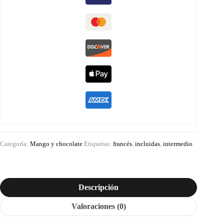
Categoría:
Mango y chocolate
Etiquetas:
francés
,
incluidas
,
intermedio
Descripción
Valoraciones (0)