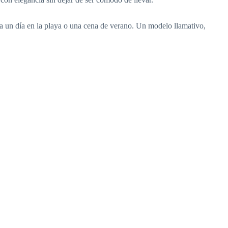
a un día en la playa o una cena de verano. Un modelo llamativo,