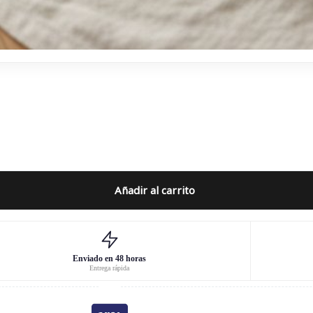
Añadir al carrito
Enviado en 48 horas
Entrega rápida