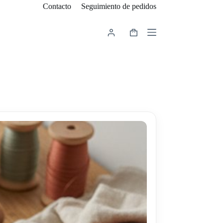
Contacto
Seguimiento de pedidos
Carro
de
compra