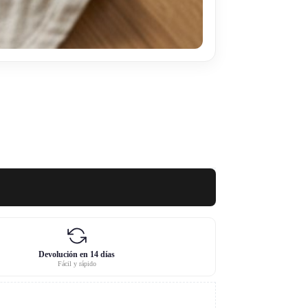
Devolución en 14 días
Fácil y rápido