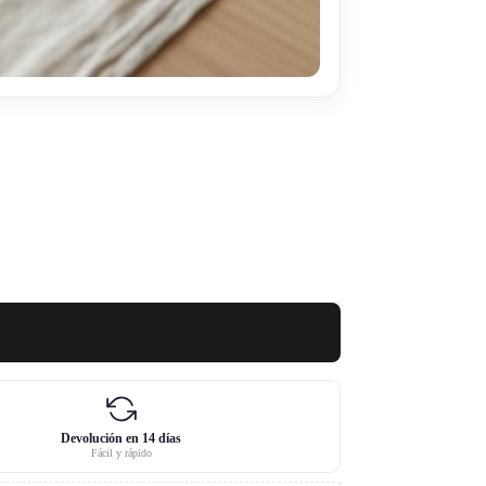
Devolución en 14 días
Fácil y rápido