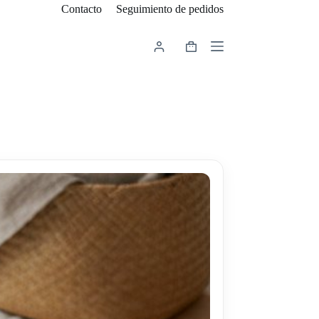
Contacto
Seguimiento de pedidos
Carro
de
compra