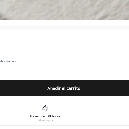
de clientes)
Añadir al carrito
Enviado en 48 horas
Entrega rápida