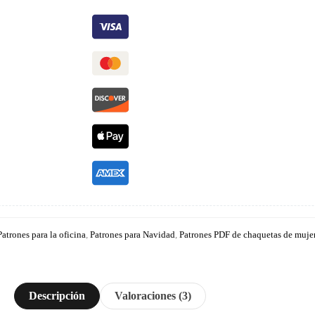
Patrones para la oficina
,
Patrones para Navidad
,
Patrones PDF de chaquetas de muje
Descripción
Valoraciones (3)