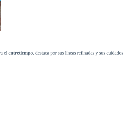
ra el
entretiempo
, destaca por sus líneas refinadas y sus cuidados