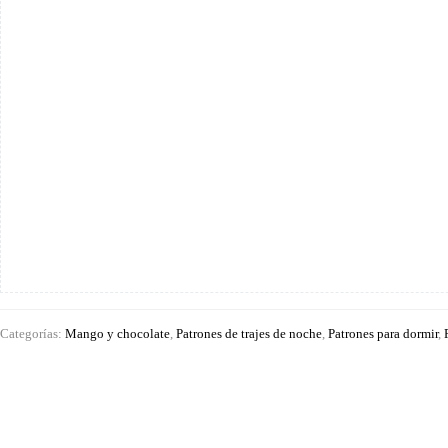
Categorías:
Mango y chocolate
,
Patrones de trajes de noche
,
Patrones para dormir
,