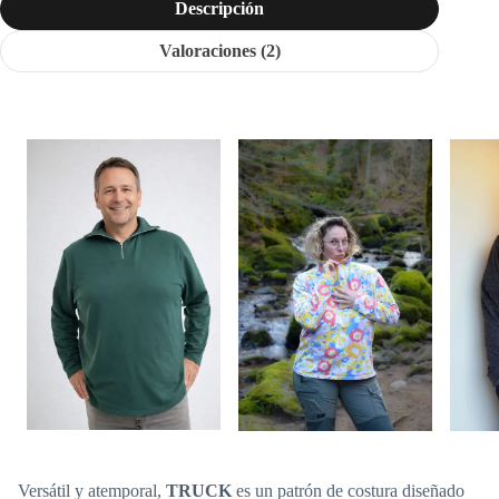
Descripción
Valoraciones (2)
Versátil y atemporal,
TRUCK
es un patrón de costura diseñado