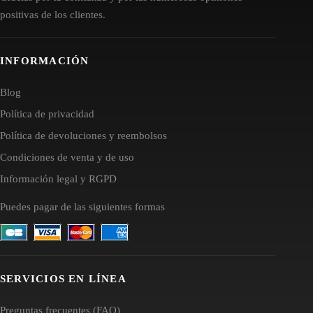
positivas de los clientes.
INFORMACIÓN
Blog
Política de privacidad
Política de devoluciones y reembolsos
Condiciones de venta y de uso
Información legal y RGPD
Puedes pagar de las siguientes formas
SERVICIOS EN LÍNEA
Preguntas frecuentes (FAQ)