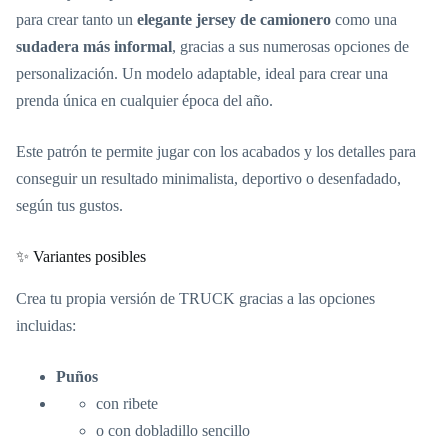
para crear tanto un
elegante jersey de camionero
como una
sudadera más informal
, gracias a sus numerosas opciones de
personalización. Un modelo adaptable, ideal para crear una
prenda única en cualquier época del año.
Este patrón te permite jugar con los acabados y los detalles para
conseguir un resultado minimalista, deportivo o desenfadado,
según tus gustos.
✨ Variantes posibles
Crea tu propia versión de TRUCK gracias a las opciones
incluidas:
Puños
con ribete
o con dobladillo sencillo