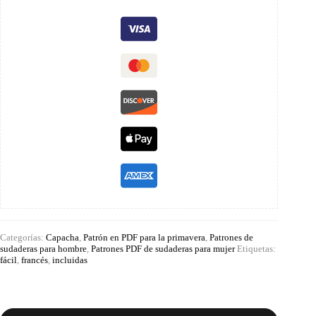
Categorías:
Capacha
,
Patrón en PDF para la primavera
,
Patrones de
sudaderas para hombre
,
Patrones PDF de sudaderas para mujer
Etiquetas:
fácil
,
francés
,
incluidas