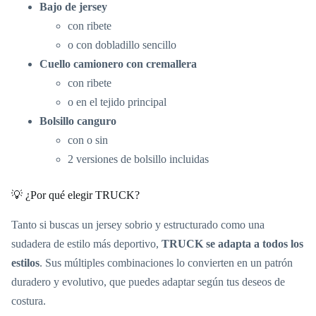
Bajo de jersey
con ribete
o con dobladillo sencillo
Cuello camionero con cremallera
con ribete
o en el tejido principal
Bolsillo canguro
con o sin
2 versiones de bolsillo incluidas
💡 ¿Por qué elegir TRUCK?
Tanto si buscas un jersey sobrio y estructurado como una
sudadera de estilo más deportivo,
TRUCK se adapta a todos los
estilos
. Sus múltiples combinaciones lo convierten en un patrón
duradero y evolutivo, que puedes adaptar según tus deseos de
costura.