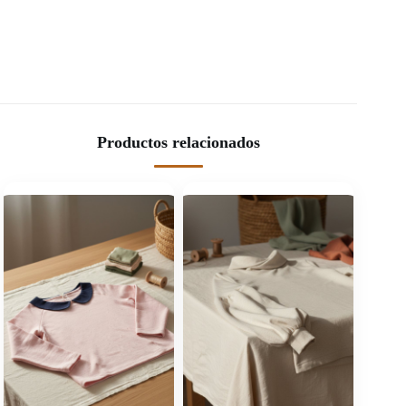
Productos relacionados