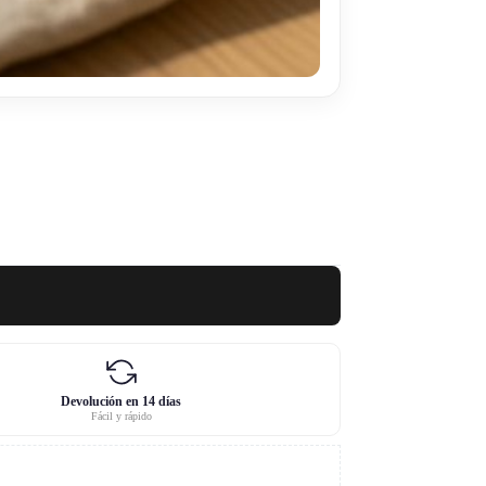
Devolución en 14 días
Fácil y rápido