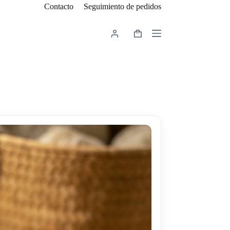
Contacto
Seguimiento de pedidos
Carro
de
compra