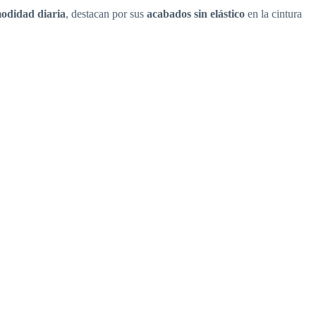
odidad diaria
, destacan por sus
acabados sin elástico
en la cintura