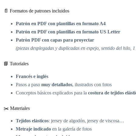
📄 Formatos de patrones incluidos
Patrón en PDF con plantillas en formato A4
Patrón en PDF con plantillas en formato US Letter
Patrón PDF con capas para proyectar
(piezas desplegadas y duplicadas en espejo, sentido del hilo, 1
📘 Tutoriales
Francés e inglés
Pasos a paso
muy detallados
, ilustrados con fotos
Conceptos básicos explicados para la
costura de tejidos elást
✂️ Materiales
Tejidos elásticos
: jersey de algodón, jersey de viscosa…
Metraje indicado
en la galería de fotos