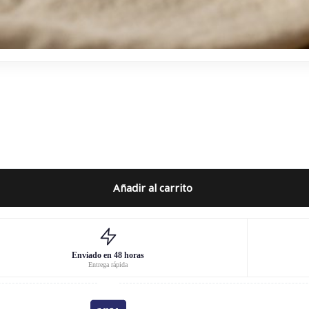
Añadir al carrito
Enviado en 48 horas
Entrega rápida