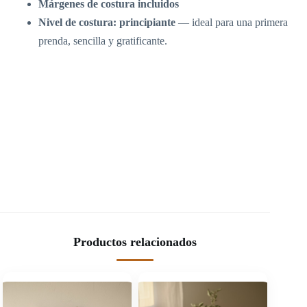
Márgenes de costura incluidos
Nivel de costura: principiante
— ideal para una primera
prenda, sencilla y gratificante.
Productos relacionados