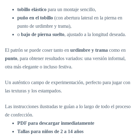
tobillo elástico
para un montaje sencillo,
puño en el tobillo
(con abertura lateral en la pierna en
punto de urdimbre y trama),
o
bajo de pierna suelto
, ajustado a la longitud deseada.
El patrón se puede coser tanto en
urdimbre y trama
como en
punto
, para obtener resultados variados: una versión informal,
otra más elegante o incluso festiva.
Un auténtico campo de experimentación, perfecto para jugar con
las texturas y los estampados.
Las instrucciones ilustradas te guían a lo largo de todo el proceso
de confección.
PDF para descargar inmediatamente
Tallas para niños de 2 a 14 años