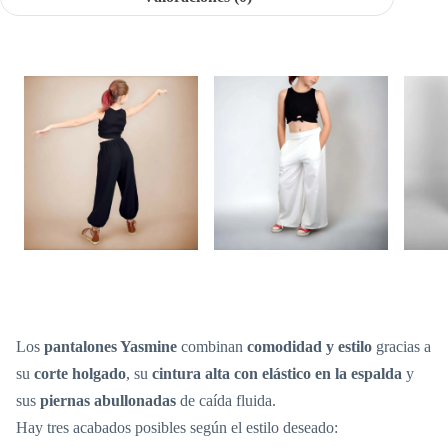
Los
pantalones Yasmine
combinan
comodidad y estilo
gracias a
su
corte holgado
, su
cintura alta con elástico en la espalda
y
sus
piernas abullonadas
de caída fluida.
Hay tres acabados posibles según el estilo deseado: