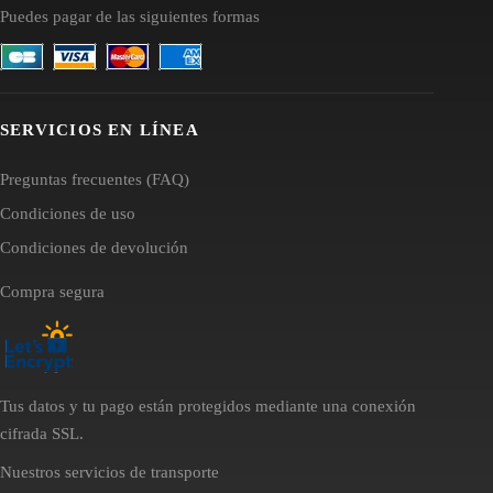
Puedes pagar de las siguientes formas
SERVICIOS EN LÍNEA
Preguntas frecuentes (FAQ)
Condiciones de uso
Condiciones de devolución
Compra segura
Tus datos y tu pago están protegidos mediante una conexión
cifrada SSL.
Nuestros servicios de transporte