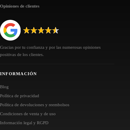
Opiniones de clientes
Gracias por tu confianza y por las numerosas opiniones
positivas de los clientes.
INFORMACIÓN
Blog
Política de privacidad
Política de devoluciones y reembolsos
Condiciones de venta y de uso
Información legal y RGPD