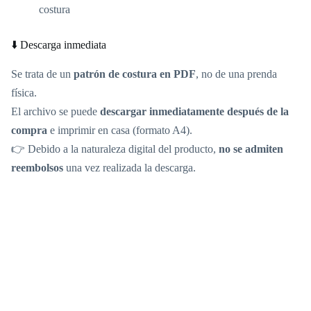
costura
⬇️ Descarga inmediata
Se trata de un
patrón de costura en PDF
, no de una prenda
física.
El archivo se puede
descargar inmediatamente después de la
compra
e imprimir en casa (formato A4).
👉 Debido a la naturaleza digital del producto,
no se admiten
reembolsos
una vez realizada la descarga.