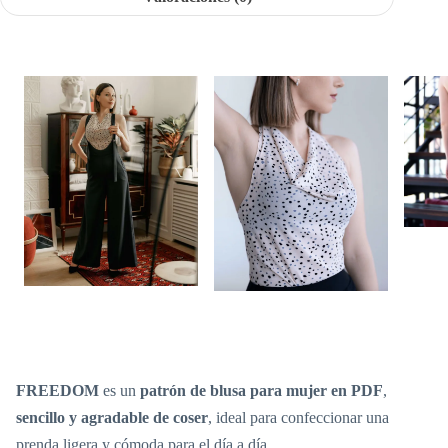
FREEDOM
es un
patrón de blusa para mujer en PDF
,
sencillo y agradable de coser
, ideal para confeccionar una
prenda ligera y cómoda para el día a día.