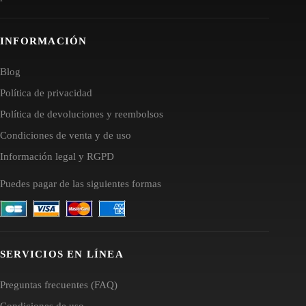
INFORMACIÓN
Blog
Política de privacidad
Política de devoluciones y reembolsos
Condiciones de venta y de uso
Información legal y RGPD
Puedes pagar de las siguientes formas
SERVICIOS EN LÍNEA
Preguntas frecuentes (FAQ)
Condiciones de uso