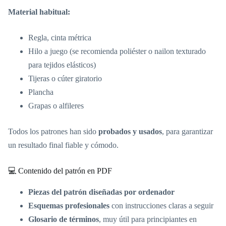
Material habitual:
Regla, cinta métrica
Hilo a juego (se recomienda poliéster o nailon texturado
para tejidos elásticos)
Tijeras o cúter giratorio
Plancha
Grapas o alfileres
Todos los patrones han sido
probados y usados
, para garantizar
un resultado final fiable y cómodo.
💻 Contenido del patrón en PDF
Piezas del patrón diseñadas por ordenador
Esquemas profesionales
con instrucciones claras a seguir
Glosario de términos
, muy útil para principiantes en