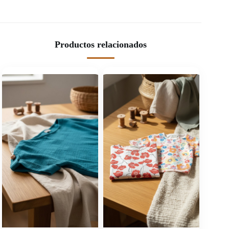
Productos relacionados