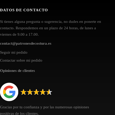
DATOS DE CONTACTO
Si tienes alguna pregunta o sugerencia, no dudes en ponerte en
contacto. Respondemos en un plazo de 24 horas, de lunes a
viernes de 9.00 a 17.00.
contact@patronesdecostura.es
Seguir mi pedido
Contactar sobre mi pedido
Opiniones de clientes
Gracias por tu confianza y por las numerosas opiniones
positivas de los clientes.