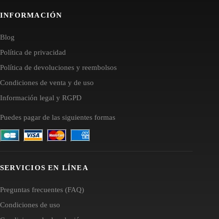
INFORMACIÓN
Blog
Política de privacidad
Política de devoluciones y reembolsos
Condiciones de venta y de uso
Información legal y RGPD
Puedes pagar de las siguientes formas
SERVICIOS EN LÍNEA
Preguntas frecuentes (FAQ)
Condiciones de uso