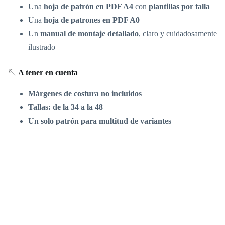
Una
hoja de patrón en PDF A4
con
plantillas por talla
Una
hoja de patrones en PDF A0
Un
manual de montaje detallado
, claro y cuidadosamente
ilustrado
🪡
A tener en cuenta
Márgenes de costura no incluidos
Tallas: de la 34 a la 48
Un solo patrón para multitud de variantes