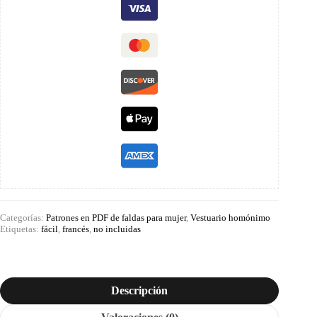
Categorías:
Patrones en PDF de faldas para mujer
,
Vestuario homónimo
Etiquetas:
fácil
,
francés
,
no incluidas
Descripción