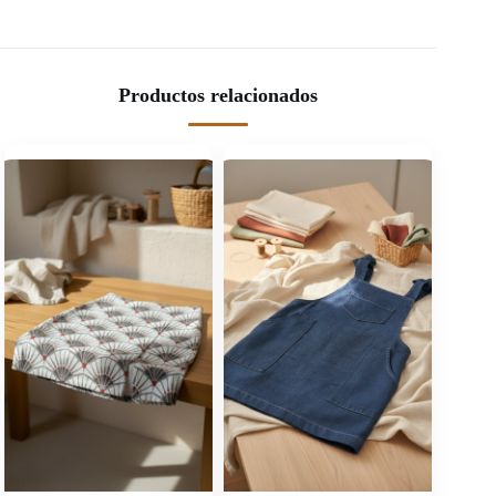
Productos relacionados