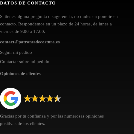
DATOS DE CONTACTO
Si tienes alguna pregunta o sugerencia, no dudes en ponerte en
contacto. Respondemos en un plazo de 24 horas, de lunes a
viernes de 9.00 a 17.00.
contact@patronesdecostura.es
Seguir mi pedido
Contactar sobre mi pedido
Opiniones de clientes
Gracias por tu confianza y por las numerosas opiniones
positivas de los clientes.