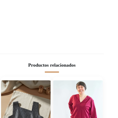
Productos relacionados