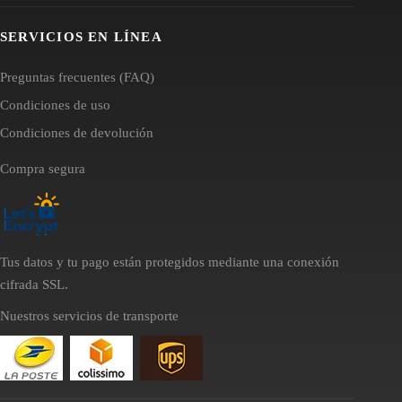
SERVICIOS EN LÍNEA
Preguntas frecuentes (FAQ)
Condiciones de uso
Condiciones de devolución
Compra segura
Tus datos y tu pago están protegidos mediante una conexión
cifrada SSL.
Nuestros servicios de transporte