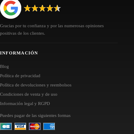
Gracias por tu confianza y por las numerosas opiniones
positivas de los clientes.
INFORMACIÓN
Blog
Política de privacidad
Política de devoluciones y reembolsos
Condiciones de venta y de uso
Información legal y RGPD
Puedes pagar de las siguientes formas