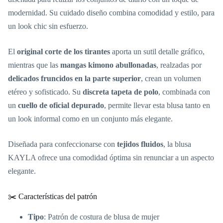
modernidad. Su cuidado diseño combina comodidad y estilo, para
un look chic sin esfuerzo.
El
original corte de los tirantes
aporta un sutil detalle gráfico,
mientras que las
mangas kimono abullonadas
, realzadas por
delicados fruncidos en la parte superior
, crean un volumen
etéreo y sofisticado. Su
discreta tapeta de polo
, combinada con
un
cuello de oficial depurado
, permite llevar esta blusa tanto en
un look informal como en un conjunto más elegante.
Diseñada para confeccionarse con
tejidos fluidos
, la blusa
KAYLA ofrece una comodidad óptima sin renunciar a un aspecto
elegante.
✂️ Características del patrón
Tipo
: Patrón de costura de blusa de mujer